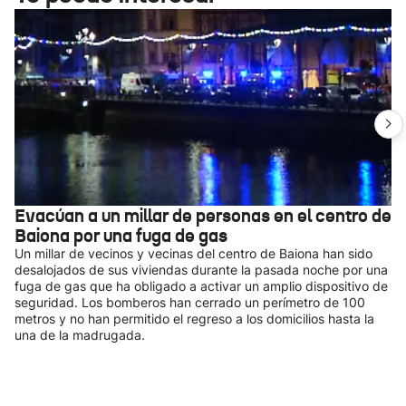
Evacúan a un millar de personas en el centro de
Baiona por una fuga de gas
Un millar de vecinos y vecinas del centro de Baiona han sido
desalojados de sus viviendas durante la pasada noche por una
fuga de gas que ha obligado a activar un amplio dispositivo de
seguridad. Los bomberos han cerrado un perímetro de 100
metros y no han permitido el regreso a los domicilios hasta la
una de la madrugada.