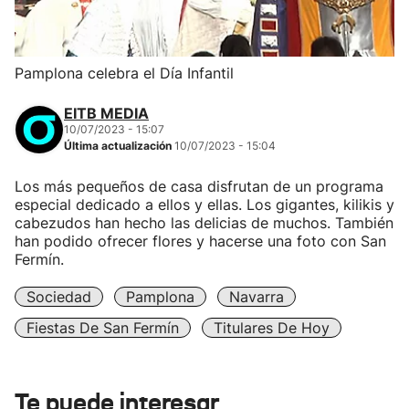
Pamplona celebra el Día Infantil
EITB MEDIA
10/07/2023 - 15:07
Última actualización
10/07/2023 - 15:04
Los más pequeños de casa disfrutan de un programa
especial dedicado a ellos y ellas. Los gigantes, kilikis y
cabezudos han hecho las delicias de muchos. También
han podido ofrecer flores y hacerse una foto con San
Fermín.
Sociedad
Pamplona
Navarra
Fiestas De San Fermín
Titulares De Hoy
Te puede interesar