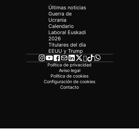
Últimas noticias
Guerra de
Ucrania
Calendario
Laboral Euskadi
2026
Titulares del día
EEUU y Trump
Política de privacidad
Aviso legal
Política de cookies
Configuración de cookies
Contacto