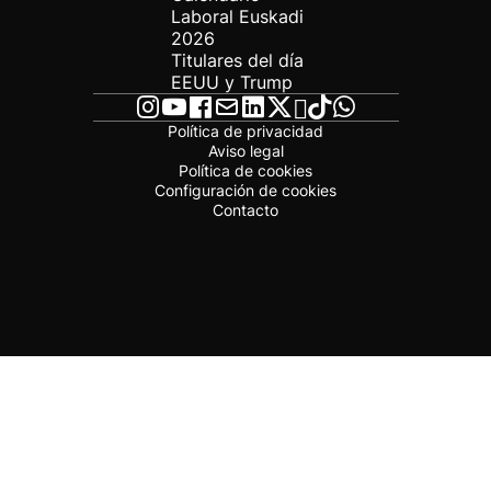
Laboral Euskadi
2026
Titulares del día
EEUU y Trump
Política de privacidad
Aviso legal
Política de cookies
Configuración de cookies
Contacto