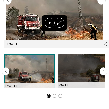
Foto: EFE
Foto: EFE
Foto: EFE