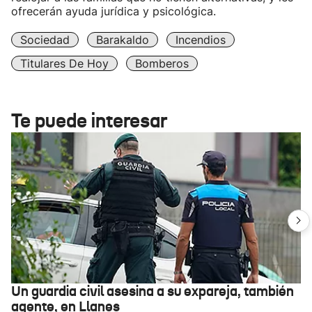
ofrecerán ayuda jurídica y psicológica.
Sociedad
Barakaldo
Incendios
Titulares De Hoy
Bomberos
Te puede interesar
Un guardia civil asesina a su expareja, también
agente, en Llanes