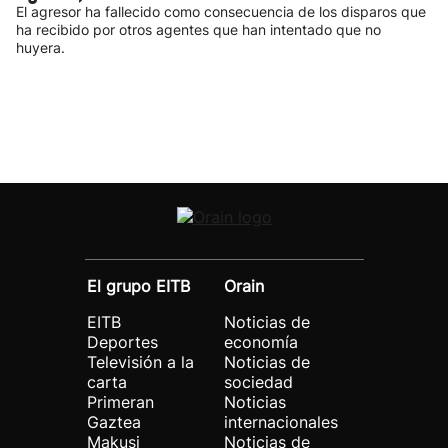
El agresor ha fallecido como consecuencia de los disparos que
ha recibido por otros agentes que han intentado que no
huyera.
El grupo EITB
Orain
EITB
Noticias de
Deportes
economía
Televisión a la
Noticias de
carta
sociedad
Primeran
Noticias
Gaztea
internacionales
Makusi
Noticias de