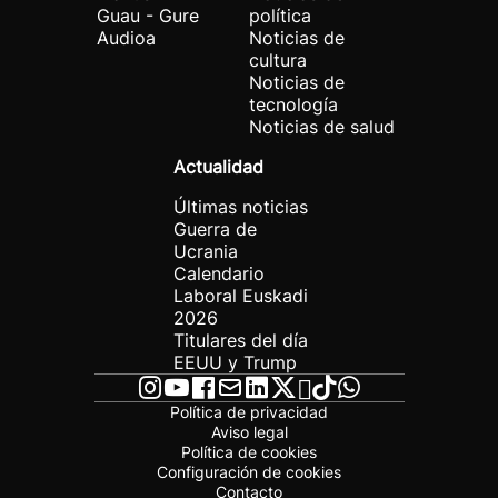
Guau - Gure
política
Audioa
Noticias de
cultura
Noticias de
tecnología
Noticias de salud
Actualidad
Últimas noticias
Guerra de
Ucrania
Calendario
Laboral Euskadi
2026
Titulares del día
EEUU y Trump
Política de privacidad
Aviso legal
Política de cookies
Configuración de cookies
Contacto