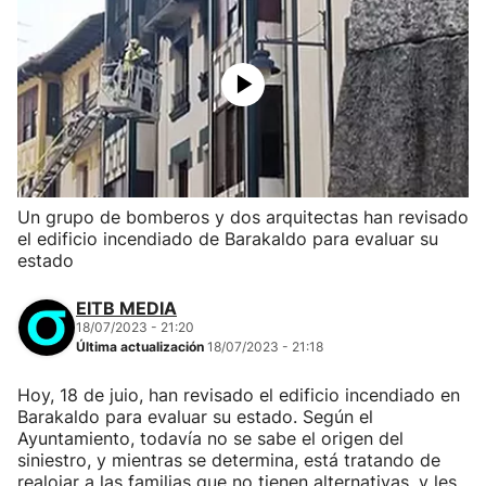
Un grupo de bomberos y dos arquitectas han revisado
el edificio incendiado de Barakaldo para evaluar su
estado
EITB MEDIA
18/07/2023 - 21:20
Última actualización
18/07/2023 - 21:18
Hoy, 18 de juio, han revisado el edificio incendiado en
Barakaldo para evaluar su estado. Según el
Ayuntamiento, todavía no se sabe el origen del
siniestro, y mientras se determina, está tratando de
realojar a las familias que no tienen alternativas, y les