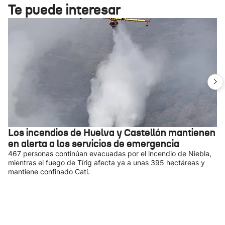
Te puede interesar
Los incendios de Huelva y Castellón mantienen
en alerta a los servicios de emergencia
467 personas continúan evacuadas por el incendio de Niebla,
mientras el fuego de Tírig afecta ya a unas 395 hectáreas y
mantiene confinado Catí.