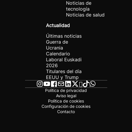
Noticias de
tecnología
Noticias de salud
Actualidad
Últimas noticias
Guerra de
Ucrania
Calendario
Laboral Euskadi
2026
Titulares del día
EEUU y Trump
Política de privacidad
Aviso legal
Política de cookies
Configuración de cookies
Contacto