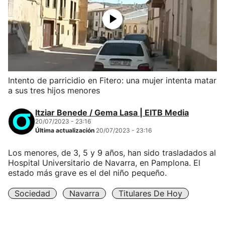
Intento de parricidio en Fitero: una mujer intenta matar
a sus tres hijos menores
Itziar Benede / Gema Lasa | EITB Media
20/07/2023 - 23:16
Última actualización
20/07/2023 - 23:16
Los menores, de 3, 5 y 9 años, han sido trasladados al
Hospital Universitario de Navarra, en Pamplona. El
estado más grave es el del niño pequeño.
Sociedad
Navarra
Titulares De Hoy