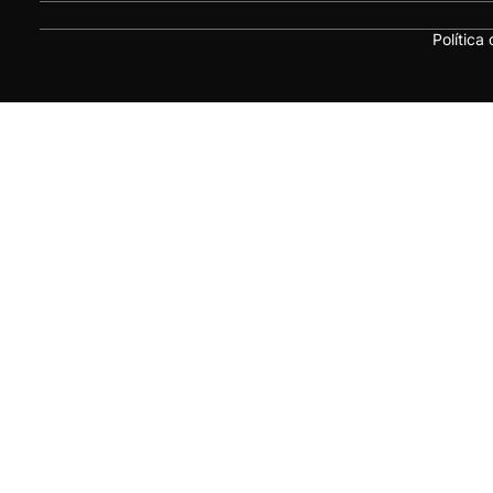
Política