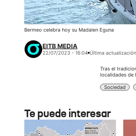
Bermeo celebra hoy su Madalen Eguna
EITB MEDIA
22/07/2023 - 16:04
Última actualizació
Tras el tradicio
localidades de
Sociedad
Te puede interesar