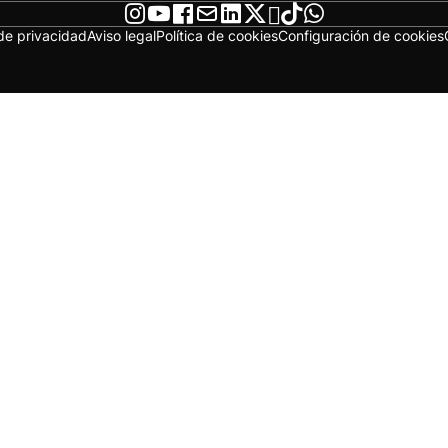
 de privacidad
Aviso legal
Política de cookies
Configuración de cookies