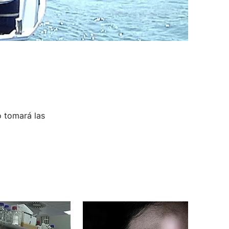
o tomará las