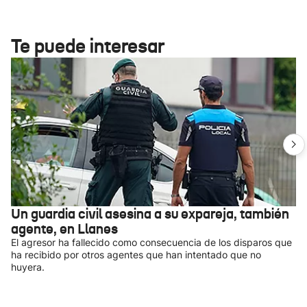
Te puede interesar
Un guardia civil asesina a su expareja, también
agente, en Llanes
El agresor ha fallecido como consecuencia de los disparos que
ha recibido por otros agentes que han intentado que no
huyera.