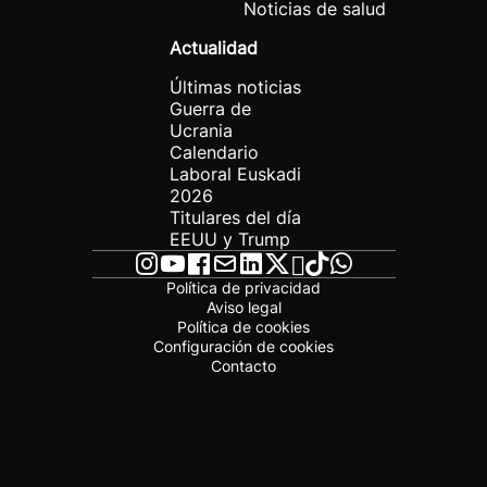
Noticias de salud
Actualidad
Últimas noticias
Guerra de
Ucrania
Calendario
Laboral Euskadi
2026
Titulares del día
EEUU y Trump
Política de privacidad
Aviso legal
Política de cookies
Configuración de cookies
Contacto