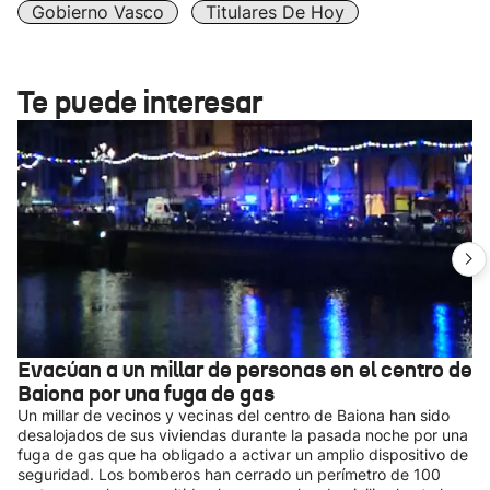
Gobierno Vasco
Titulares De Hoy
Te puede interesar
Evacúan a un millar de personas en el centro de
Baiona por una fuga de gas
Un millar de vecinos y vecinas del centro de Baiona han sido
desalojados de sus viviendas durante la pasada noche por una
fuga de gas que ha obligado a activar un amplio dispositivo de
seguridad. Los bomberos han cerrado un perímetro de 100