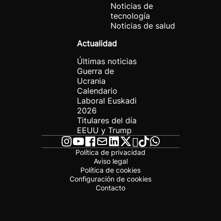
Noticias de
tecnología
Noticias de salud
Actualidad
Últimas noticias
Guerra de
Ucrania
Calendario
Laboral Euskadi
2026
Titulares del día
EEUU y Trump
Política de privacidad
Aviso legal
Política de cookies
Configuración de cookies
Contacto