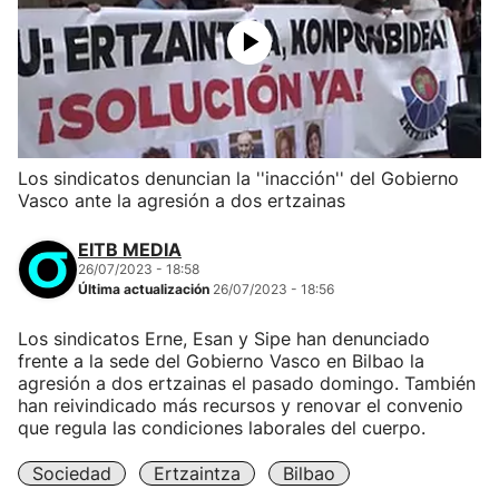
Los sindicatos denuncian la ''inacción'' del Gobierno
Vasco ante la agresión a dos ertzainas
EITB MEDIA
26/07/2023 - 18:58
Última actualización
26/07/2023 - 18:56
Los sindicatos Erne, Esan y Sipe han denunciado
frente a la sede del Gobierno Vasco en Bilbao la
agresión a dos ertzainas el pasado domingo. También
han reivindicado más recursos y renovar el convenio
que regula las condiciones laborales del cuerpo.
Sociedad
Ertzaintza
Bilbao