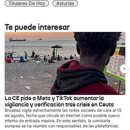
Titulares De Hoy
Asturias
Te puede interesar
La CE pide a Meta y TikTok aumentar la
vigilancia y verificación tras crisis en Ceuta
Bruselas vigila estrechamente las redes sociales de cara al 15
de agosto, fecha que circula en internet como posible nuevo
intento de entrada masiva. En este sentido, la comisaria
europea se ha reunido con responsables de las plataformas.