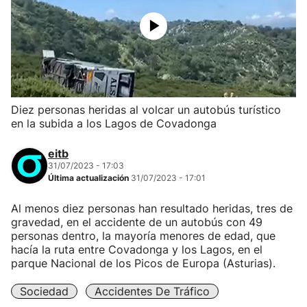
Diez personas heridas al volcar un autobús turístico
en la subida a los Lagos de Covadonga
eitb
31/07/2023 - 17:03
Última actualización
31/07/2023 - 17:01
Al menos diez personas han resultado heridas, tres de
gravedad, en el accidente de un autobús con 49
personas dentro, la mayoría menores de edad, que
hacía la ruta entre Covadonga y los Lagos, en el
parque Nacional de los Picos de Europa (Asturias).
Sociedad
Accidentes De Tráfico