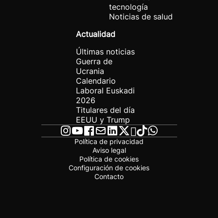
tecnología
Noticias de salud
Actualidad
Últimas noticias
Guerra de
Ucrania
Calendario
Laboral Euskadi
2026
Titulares del día
EEUU y Trump
Política de privacidad
Aviso legal
Política de cookies
Configuración de cookies
Contacto