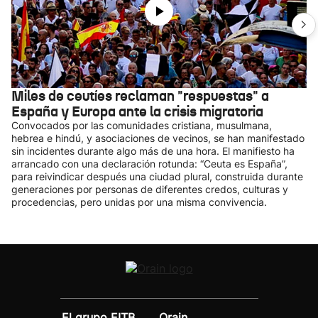
Miles de ceutíes reclaman "respuestas" a
España y Europa ante la crisis migratoria
Convocados por las comunidades cristiana, musulmana,
hebrea e hindú, y asociaciones de vecinos, se han manifestado
sin incidentes durante algo más de una hora. El manifiesto ha
arrancado con una declaración rotunda: “Ceuta es España”,
para reivindicar después una ciudad plural, construida durante
generaciones por personas de diferentes credos, culturas y
procedencias, pero unidas por una misma convivencia.
El grupo EITB
Orain