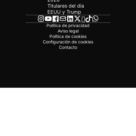
Titulares del día
EEUU y Trump
Política de privacidad
Aviso legal
Política de cookies
Configuración de cookies
Contacto