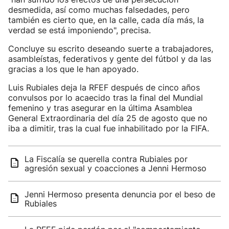
desmedida, así como muchas falsedades, pero
también es cierto que, en la calle, cada día más, la
verdad se está imponiendo", precisa.
Concluye su escrito deseando suerte a trabajadores,
asambleístas, federativos y gente del fútbol y da las
gracias a los que le han apoyado.
Luis Rubiales deja la RFEF después de cinco años
convulsos por lo acaecido tras la final del Mundial
femenino y tras asegurar en la última Asamblea
General Extraordinaria del día 25 de agosto que no
iba a dimitir, tras la cual fue inhabilitado por la FIFA.
La Fiscalía se querella contra Rubiales por
agresión sexual y coacciones a Jenni Hermoso
Jenni Hermoso presenta denuncia por el beso de
Rubiales