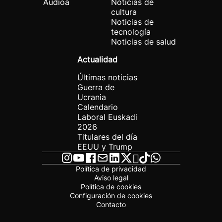
Audioa
Noticias de
cultura
Noticias de
tecnología
Noticias de salud
Actualidad
Últimas noticias
Guerra de
Ucrania
Calendario
Laboral Euskadi
2026
Titulares del día
EEUU y Trump
Política de privacidad
Aviso legal
Política de cookies
Configuración de cookies
Contacto