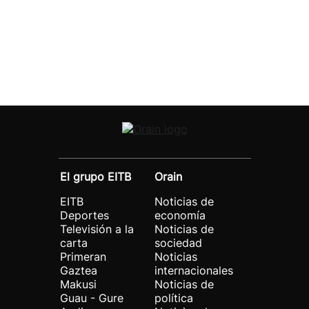
El grupo EITB
Orain
EITB
Noticias de
Deportes
economía
Televisión a la
Noticias de
carta
sociedad
Primeran
Noticias
Gaztea
internacionales
Makusi
Noticias de
Guau - Gure
política