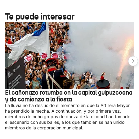
Te puede interesar
El cañonazo retumba en la capital guipuzcoana
y da comienzo a la fiesta
La lluvia no ha deslucido el momento en que la Artillera Mayor
ha prendido la mecha. A continuación, y por primera vez,
miembros de ocho grupos de danza de la ciudad han tomado
el escenario con sus bailes, a los que también se han unido
miembros de la corporación municipal.