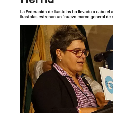
La Federación de Ikastolas ha llevado a cabo el
ikastolas estrenan un "nuevo marco general de 