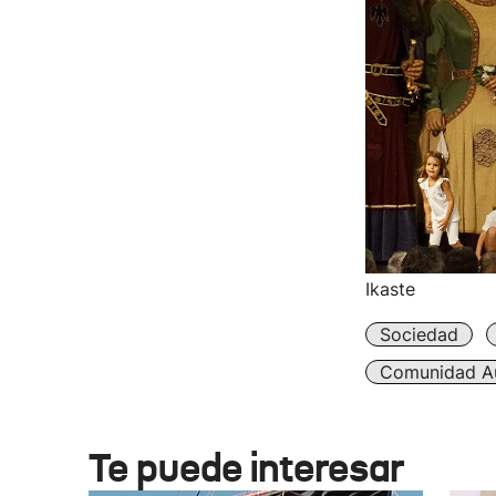
Ikaste
Sociedad
Comunidad A
Te puede interesar