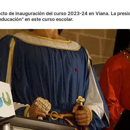
 acto de inauguración del curso 2023-24 en Viana. La pres
educación" en este curso escolar.