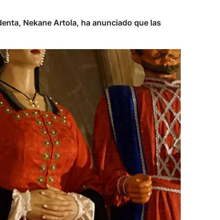
identa, Nekane Artola, ha anunciado que las