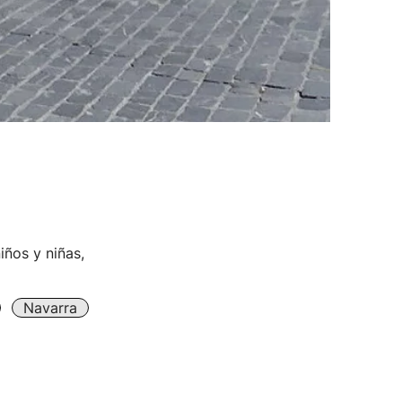
iños y niñas,
Navarra