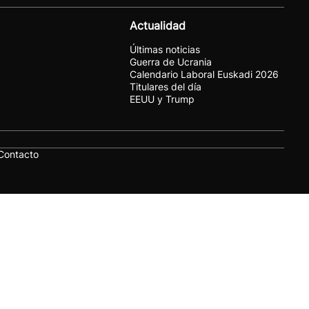
Actualidad
Últimas noticias
Guerra de Ucrania
Calendario Laboral Euskadi 2026
Titulares del día
EEUU y Trump
Contacto