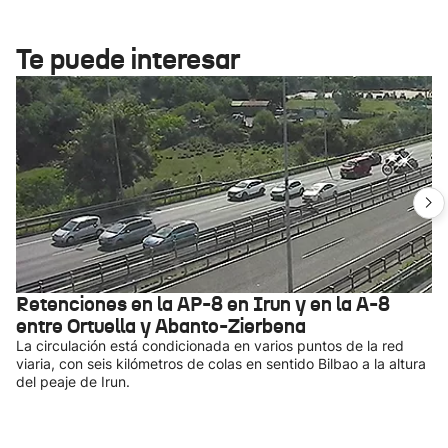
Te puede interesar
Retenciones en la AP-8 en Irun y en la A-8
entre Ortuella y Abanto-Zierbena
La circulación está condicionada en varios puntos de la red
viaria, con seis kilómetros de colas en sentido Bilbao a la altura
del peaje de Irun.