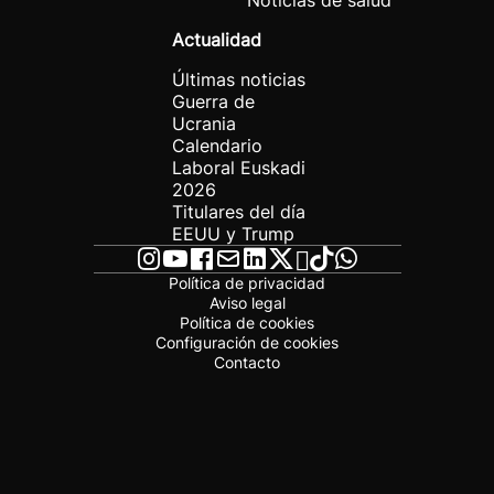
Noticias de salud
Actualidad
Últimas noticias
Guerra de
Ucrania
Calendario
Laboral Euskadi
2026
Titulares del día
EEUU y Trump
Política de privacidad
Aviso legal
Política de cookies
Configuración de cookies
Contacto