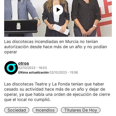
Las discotecas incendiadas en Murcia no tenían
autorización desde hace más de un año y no podían
operar
otros
02/10/2023 - 16:03
Última actualización
02/10/2023 - 15:58
Las discotecas Teatre y La Fonda tenían que haber
cesado su actividad hace más de un año y dejar de
operar, ya que había una orden de ejecución de cierre
que el local no cumplió.
Sociedad
Incendios
Titulares De Hoy