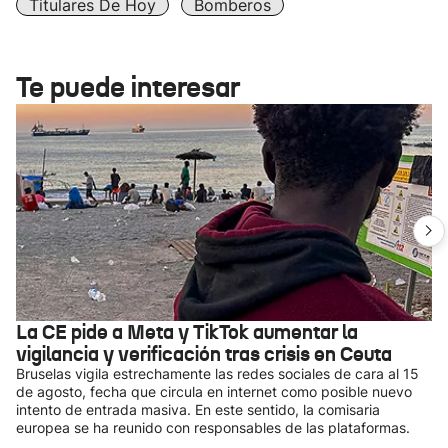
Titulares De Hoy
Bomberos
Te puede interesar
La CE pide a Meta y TikTok aumentar la
vigilancia y verificación tras crisis en Ceuta
Bruselas vigila estrechamente las redes sociales de cara al 15
de agosto, fecha que circula en internet como posible nuevo
intento de entrada masiva. En este sentido, la comisaria
europea se ha reunido con responsables de las plataformas.