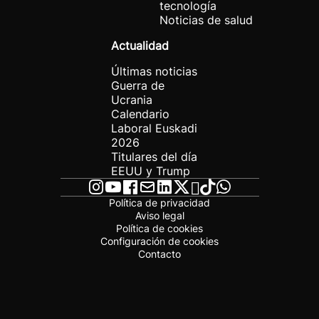
tecnología
Noticias de salud
Actualidad
Últimas noticias
Guerra de
Ucrania
Calendario
Laboral Euskadi
2026
Titulares del día
EEUU y Trump
Política de privacidad
Aviso legal
Política de cookies
Configuración de cookies
Contacto