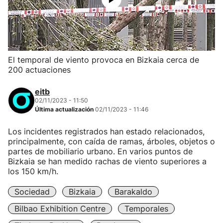
El temporal de viento provoca en Bizkaia cerca de
200 actuaciones
eitb
02/11/2023 - 11:50
Última actualización
02/11/2023 - 11:46
Los incidentes registrados han estado relacionados,
principalmente, con caída de ramas, árboles, objetos o
partes de mobiliario urbano. En varios puntos de
Bizkaia se han medido rachas de viento superiores a
los 150 km/h.
Sociedad
Bizkaia
Barakaldo
Bilbao Exhibition Centre
Temporales