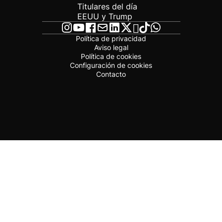
Titulares del día
EEUU y Trump
Política de privacidad
Aviso legal
Política de cookies
Configuración de cookies
Contacto