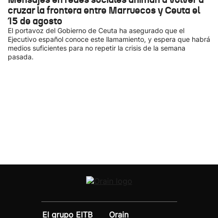
cruzar la frontera entre Marruecos y Ceuta el
15 de agosto
El portavoz del Gobierno de Ceuta ha asegurado que el
Ejecutivo español conoce este llamamiento, y espera que habrá
medios suficientes para no repetir la crisis de la semana
pasada.
El grupo EITB
Orain