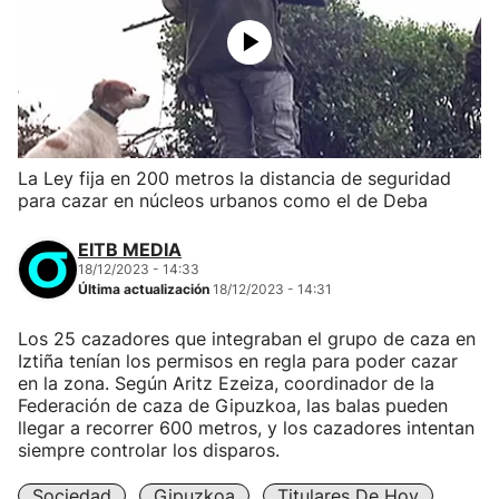
La Ley fija en 200 metros la distancia de seguridad
para cazar en núcleos urbanos como el de Deba
EITB MEDIA
18/12/2023 - 14:33
Última actualización
18/12/2023 - 14:31
Los 25 cazadores que integraban el grupo de caza en
Iztiña tenían los permisos en regla para poder cazar
en la zona. Según Aritz Ezeiza, coordinador de la
Federación de caza de Gipuzkoa, las balas pueden
llegar a recorrer 600 metros, y los cazadores intentan
siempre controlar los disparos.
Sociedad
Gipuzkoa
Titulares De Hoy