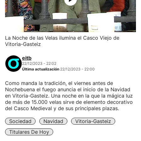
La Noche de las Velas ilumina el Casco Viejo de
Vitoria-Gasteiz
eitb
22/12/2023 - 22:02
Última actualización
22/12/2023 - 22:00
Como manda la tradición, el viernes antes de
Nochebuena el fuego anuncia el inicio de la Navidad
en Vitoria-Gasteiz. Una noche en la que la mágica luz
de más de 15.000 velas sirve de elemento decorativo
del Casco Medieval y de sus principales plazas.
Sociedad
Navidad
Vitoria-Gasteiz
Titulares De Hoy