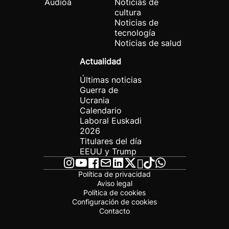
Audioa
Noticias de
cultura
Noticias de
tecnología
Noticias de salud
Actualidad
Últimas noticias
Guerra de
Ucrania
Calendario
Laboral Euskadi
2026
Titulares del día
EEUU y Trump
Política de privacidad
Aviso legal
Política de cookies
Configuración de cookies
Contacto