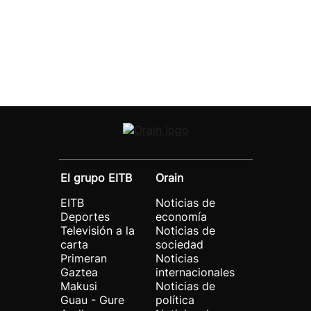
El grupo EITB
Orain
EITB
Noticias de
Deportes
economía
Televisión a la
Noticias de
carta
sociedad
Primeran
Noticias
Gaztea
internacionales
Makusi
Noticias de
Guau - Gure
política