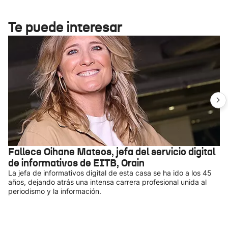
Te puede interesar
Fallece Oihane Mateos, jefa del servicio digital
de informativos de EITB, Orain
La jefa de informativos digital de esta casa se ha ido a los 45
años, dejando atrás una intensa carrera profesional unida al
periodismo y la información.