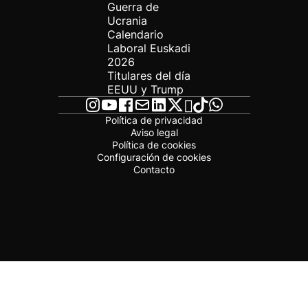
Guerra de
Ucrania
Calendario
Laboral Euskadi
2026
Titulares del día
EEUU y Trump
Política de privacidad
Aviso legal
Política de cookies
Configuración de cookies
Contacto