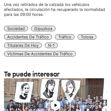
Una vez retirados de la calzada los vehículos
afectados, la circulación ha recuperado la normalidad
para las 09:00 horas.
Sociedad
Gipuzkoa
Accidentes De Tráfico
Tráfico
Tolosa
Titulares De Hoy
N-1
Víctimas De Accidentes De Tráfico
Te puede interesar