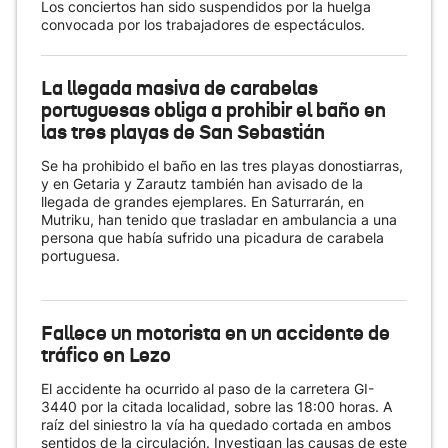
Los conciertos han sido suspendidos por la huelga
convocada por los trabajadores de espectáculos.
La llegada masiva de carabelas
portuguesas obliga a prohibir el baño en
las tres playas de San Sebastián
Se ha prohibido el baño en las tres playas donostiarras,
y en Getaria y Zarautz también han avisado de la
llegada de grandes ejemplares. En Saturrarán, en
Mutriku, han tenido que trasladar en ambulancia a una
persona que había sufrido una picadura de carabela
portuguesa.
Fallece un motorista en un accidente de
tráfico en Lezo
El accidente ha ocurrido al paso de la carretera GI-
3440 por la citada localidad, sobre las 18:00 horas. A
raíz del siniestro la vía ha quedado cortada en ambos
sentidos de la circulación. Investigan las causas de este