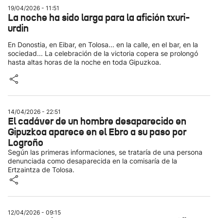
19/04/2026 - 11:51
La noche ha sido larga para la afición txuri-
urdin
En Donostia, en Eibar, en Tolosa... en la calle, en el bar, en la
sociedad... La celebración de la victoria copera se prolongó
hasta altas horas de la noche en toda Gipuzkoa.
14/04/2026 - 22:51
El cadáver de un hombre desaparecido en
Gipuzkoa aparece en el Ebro a su paso por
Logroño
Según las primeras informaciones, se trataría de una persona
denunciada como desaparecida en la comisaría de la
Ertzaintza de Tolosa.
12/04/2026 - 09:15