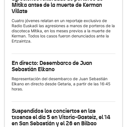
Mítika antes de la muerte de Kerman
Villate
Cuatro jóvenes relatan en un reportaje exclusivo de
Radio Euskadi las agresiones a manos de porteros de la
discoteca Mítika, en los meses previos a la muerte de
Kerman. Todos los casos fueron denunciados ante la
Ertzaintza.
En directo: Desembarco de Juan
Sebastián Elkano
Representación del desembarco de Juan Sebastián
Elkano en directo desde Getaria, a partir de las 16:45
horas.
Suspendidos los conciertos en las
txosnas el día 5 en Vitoria-Gasteiz, el 14
en San Sebastián y el 26 en Bilbao