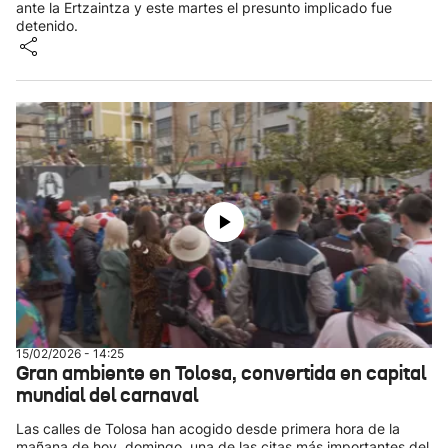
ante la Ertzaintza y este martes el presunto implicado fue
detenido.
15/02/2026 - 14:25
Gran ambiente en Tolosa, convertida en capital
mundial del carnaval
Las calles de Tolosa han acogido desde primera hora de la
mañana de hoy, domingo, una de las citas más importantes del