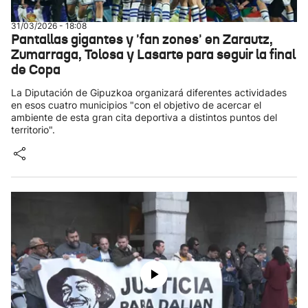
31/03/2026 - 18:08
Pantallas gigantes y 'fan zones' en Zarautz,
Zumarraga, Tolosa y Lasarte para seguir la final
de Copa
La Diputación de Gipuzkoa organizará diferentes actividades
en esos cuatro municipios "con el objetivo de acercar el
ambiente de esta gran cita deportiva a distintos puntos del
territorio".