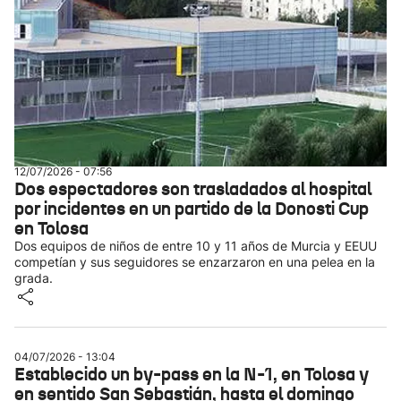
12/07/2026 - 07:56
Dos espectadores son trasladados al hospital
por incidentes en un partido de la Donosti Cup
en Tolosa
Dos equipos de niños de entre 10 y 11 años de Murcia y EEUU
competían y sus seguidores se enzarzaron en una pelea en la
grada.
04/07/2026 - 13:04
Establecido un by-pass en la N-1, en Tolosa y
en sentido San Sebastián, hasta el domingo