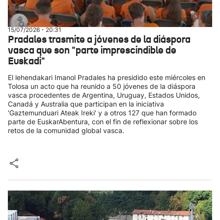
15/07/2026 - 20:31
Pradales trasmite a jóvenes de la diáspora
vasca que son "parte imprescindible de
Euskadi"
El lehendakari Imanol Pradales ha presidido este miércoles en
Tolosa un acto que ha reunido a 50 jóvenes de la diáspora
vasca procedentes de Argentina, Uruguay, Estados Unidos,
Canadá y Australia que participan en la iniciativa
'Gaztemunduari Ateak Ireki' y a otros 127 que han formado
parte de EuskarAbentura, con el fin de reflexionar sobre los
retos de la comunidad global vasca.