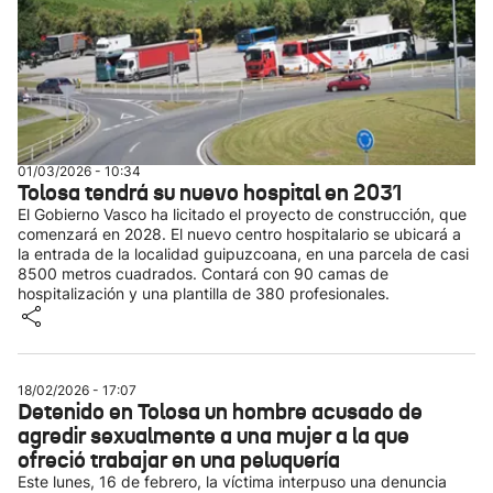
01/03/2026 - 10:34
Tolosa tendrá su nuevo hospital en 2031
El Gobierno Vasco ha licitado el proyecto de construcción, que
comenzará en 2028. El nuevo centro hospitalario se ubicará a
la entrada de la localidad guipuzcoana, en una parcela de casi
8500 metros cuadrados. Contará con 90 camas de
hospitalización y una plantilla de 380 profesionales.
18/02/2026 - 17:07
Detenido en Tolosa un hombre acusado de
agredir sexualmente a una mujer a la que
ofreció trabajar en una peluquería
Este lunes, 16 de febrero, la víctima interpuso una denuncia