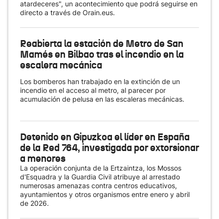
atardeceres", un acontecimiento que podrá seguirse en
directo a través de Orain.eus.
Reabierta la estación de Metro de San
Mamés en Bilbao tras el incendio en la
escalera mecánica
Los bomberos han trabajado en la extinción de un
incendio en el acceso al metro, al parecer por
acumulación de pelusa en las escaleras mecánicas.
Detenido en Gipuzkoa el líder en España
de la Red 764, investigada por extorsionar
a menores
La operación conjunta de la Ertzaintza, los Mossos
d'Esquadra y la Guardia Civil atribuye al arrestado
numerosas amenazas contra centros educativos,
ayuntamientos y otros organismos entre enero y abril
de 2026.