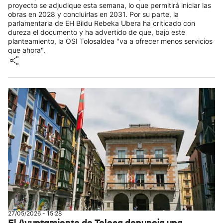
proyecto se adjudique esta semana, lo que permitirá iniciar las
obras en 2028 y concluirlas en 2031. Por su parte, la
parlamentaria de EH Bildu Rebeka Ubera ha criticado con
dureza el documento y ha advertido de que, bajo este
planteamiento, la OSI Tolosaldea "va a ofrecer menos servicios
que ahora".
27/05/2026 - 15:28