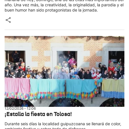
año. Una vez más, la creatividad, la originalidad, la parodia y el
buen humor han sido protagonistas de la jornada.
12/02/2026 - 12:06
¡Estalla la fiesta en Tolosa!
Durante seis días la localidad guipuzcoana se llenará de color,
ambiente festivo y sobre todo de disfraces.