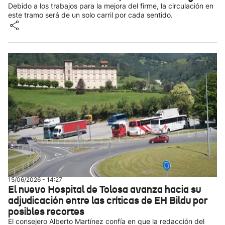
Debido a los trabajos para la mejora del firme, la circulación en
este tramo será de un solo carril por cada sentido.
15/06/2026 - 14:27
El nuevo Hospital de Tolosa avanza hacia su
adjudicación entre las críticas de EH Bildu por
posibles recortes
El consejero Alberto Martínez confía en que la redacción del