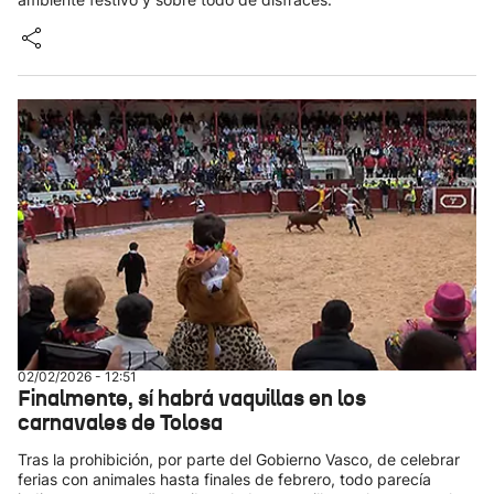
02/02/2026 - 12:51
Finalmente, sí habrá vaquillas en los
carnavales de Tolosa
Tras la prohibición, por parte del Gobierno Vasco, de celebrar
ferias con animales hasta finales de febrero, todo parecía