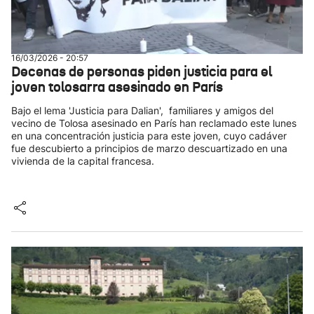
16/03/2026 - 20:57
Decenas de personas piden justicia para el
joven tolosarra asesinado en París
Bajo el lema 'Justicia para Dalian', familiares y amigos del
vecino de Tolosa asesinado en París han reclamado este lunes
en una concentración justicia para este joven, cuyo cadáver
fue descubierto a principios de marzo descuartizado en una
vivienda de la capital francesa.