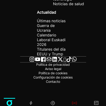
Noticias de salud
Actualidad
Últimas noticias
Guerra de
Ucrania
Calendario
Laboral Euskadi
2026
Titulares del día
EEUU y Trump
Política de privacidad
Aviso legal
Política de cookies
Configuración de cookies
Contacto