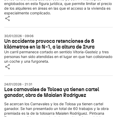
englobados en esta figura jurídica, que permite limitar el precio
de los alquileres en áreas en las que el acceso a la vivienda es
especialmente complicado.
30/01/2026 - 09:06
Un accidente provoca retenciones de 6
kilómetros en la N-1, a la altura de Irura
Un carril permanece cortado en sentido Vitoria-Gasteiz y tres
personas han sido atendidas en el lugar en que han colisionado
un coche y una furgoneta.
24/01/2026 - 21:31
Los carnavales de Tolosa ya tienen cartel
ganador, obra de Maialen Rodríguez
Se acercan los Carnavales y los de Tolosa ya tienen cartel
ganador. Se han presentado un total de 60 trabajos y la obra
premiada es la de la tolosarra Maialen Rodríguez. Pintxana