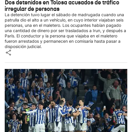
Dos detenidos en Tolosa acusados de tráfico
irregular de personas
La detención tuvo lugar el sábado de madrugada cuando una
patrulla dio el alto a un vehículo, en cuyo interior viajaban seis
personas, una en el maletero. Los ocupantes habían pagado
una cantidad de dinero por ser trasladados a Irun, y después a
París. El conductor y la persona que viajaba en el maletero
fueron arrestados y permanecen en comisaría hasta pasar a
disposición judicial.