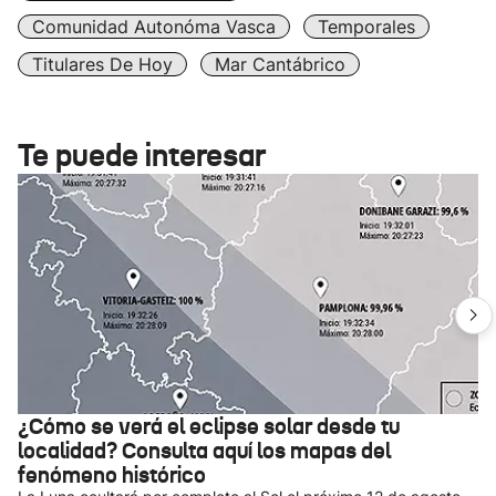
Comunidad Autonóma Vasca
Temporales
Titulares De Hoy
Mar Cantábrico
Te puede interesar
¿Cómo se verá el eclipse solar desde tu
localidad? Consulta aquí los mapas del
fenómeno histórico