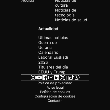
Audioa
Noticias de
cultura
Noticias de
tecnología
Noticias de salud
Actualidad
Últimas noticias
Guerra de
Ucrania
Calendario
Laboral Euskadi
2026
Titulares del día
EEUU y Trump
Política de privacidad
Aviso legal
Política de cookies
Configuración de cookies
Contacto