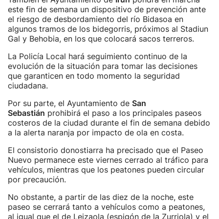
este fin de semana un dispositivo de prevención ante
el riesgo de desbordamiento del río Bidasoa en
algunos tramos de los bidegorris, próximos al Stadiun
Gal y Behobia, en los que colocará sacos terreros.
La Policía Local hará seguimiento continuo de la
evolución de la situación para tomar las decisiones
que garanticen en todo momento la seguridad
ciudadana.
Por su parte, el Ayuntamiento de
San
Sebastián
prohibirá el paso a los principales paseos
costeros de la ciudad durante el fin de semana debido
a la alerta naranja por impacto de ola en costa.
El consistorio donostiarra ha precisado que el Paseo
Nuevo permanece este viernes cerrado al tráfico para
vehículos, mientras que los peatones pueden circular
por precaución.
No obstante, a partir de las diez de la noche, este
paseo se cerrará tanto a vehículos como a peatones,
al igual que el de Leizaola (espigón de la Zurriola) y el