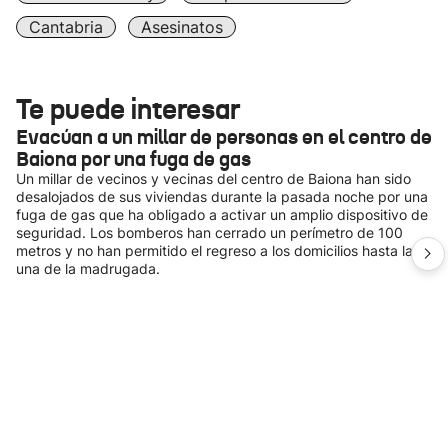
Cantabria
Asesinatos
Te puede interesar
Evacúan a un millar de personas en el centro de
Baiona por una fuga de gas
Un millar de vecinos y vecinas del centro de Baiona han sido
desalojados de sus viviendas durante la pasada noche por una
fuga de gas que ha obligado a activar un amplio dispositivo de
seguridad. Los bomberos han cerrado un perímetro de 100
metros y no han permitido el regreso a los domicilios hasta la
una de la madrugada.