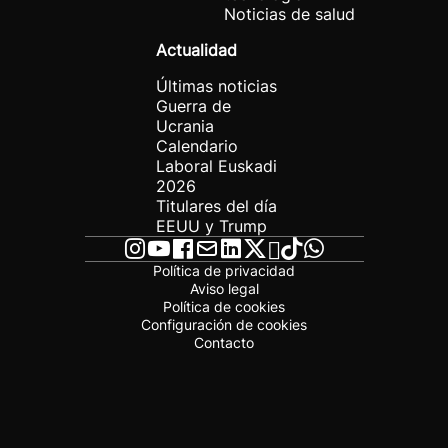
Noticias de salud
Actualidad
Últimas noticias
Guerra de
Ucrania
Calendario
Laboral Euskadi
2026
Titulares del día
EEUU y Trump
Política de privacidad
Aviso legal
Política de cookies
Configuración de cookies
Contacto