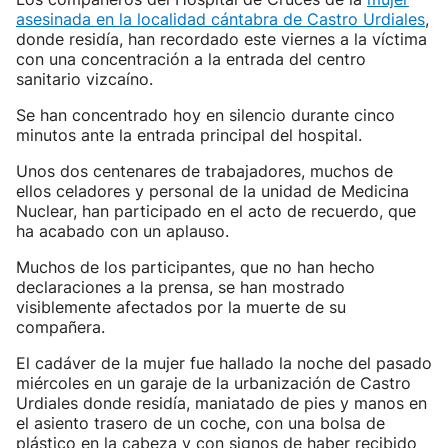
asesinada en la localidad cántabra de Castro Urdiales
,
donde residía, han recordado este viernes a la víctima
con una concentración a la entrada del centro
sanitario vizcaíno.
Se han concentrado hoy en silencio durante cinco
minutos ante la entrada principal del hospital.
Unos dos centenares de trabajadores, muchos de
ellos celadores y personal de la unidad de Medicina
Nuclear, han participado en el acto de recuerdo, que
ha acabado con un aplauso.
Muchos de los participantes, que no han hecho
declaraciones a la prensa, se han mostrado
visiblemente afectados por la muerte de su
compañera.
El cadáver de la mujer fue hallado la noche del pasado
miércoles en un garaje de la urbanización de Castro
Urdiales donde residía, maniatado de pies y manos en
el asiento trasero de un coche, con una bolsa de
plástico en la cabeza y con signos de haber recibido