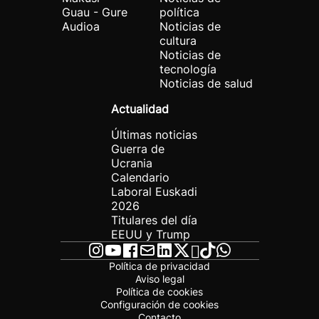
Guau - Gure
política
Audioa
Noticias de
cultura
Noticias de
tecnología
Noticias de salud
Actualidad
Últimas noticias
Guerra de
Ucrania
Calendario
Laboral Euskadi
2026
Titulares del día
EEUU y Trump
Política de privacidad
Aviso legal
Política de cookies
Configuración de cookies
Contacto