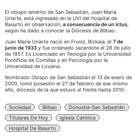
El obispo emérito de San Sebastián, Juan María
Uriarte, está ingresado en la UVI del hospital de
Basurto en observación,
a consecuencia de un ictus,
según ha dado a conocer la Diócesis de Bilbao.
Juan María Uriarte nació en Fruniz, Bizkaia, el
7 de
junio de 1933
y fue ordenado sacerdote el 28 de julio
de 1957. Es Licenciado en Teología por la Universidad
Pontificia de Comillas y en Psicología por la
Universidad de Lovaina.
Nombrado Obispo de San Sebastián el 13 de enero de
2000, tomó posesión el 27 de febrero de ese mismo
año, diócesis de la que estuvo al frente hasta 2010.
Sociedad
Bilbao
Donostia-San Sebastián
Titulares De Hoy
Iglesia Católica
Hospital De Basurto