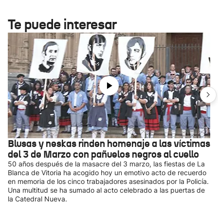
Te puede interesar
Blusas y neskas rinden homenaje a las víctimas
del 3 de Marzo con pañuelos negros al cuello
50 años después de la masacre del 3 marzo, las fiestas de La
Blanca de Vitoria ha acogido hoy un emotivo acto de recuerdo
en memoria de los cinco trabajadores asesinados por la Policía.
Una multitud se ha sumado al acto celebrado a las puertas de
la Catedral Nueva.