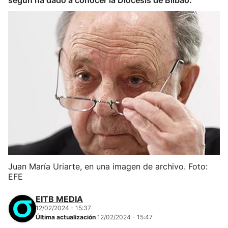
según ha dado a conocer la Diócesis de Bilbao.
Juan María Uriarte, en una imagen de archivo. Foto:
EFE
EITB MEDIA
12/02/2024 - 15:37
Última actualización
12/02/2024 - 15:47