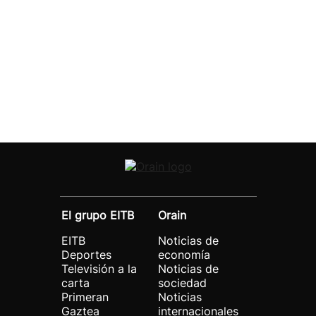
El grupo EITB
Orain
EITB
Noticias de
Deportes
economía
Televisión a la
Noticias de
carta
sociedad
Primeran
Noticias
Gaztea
internacionales