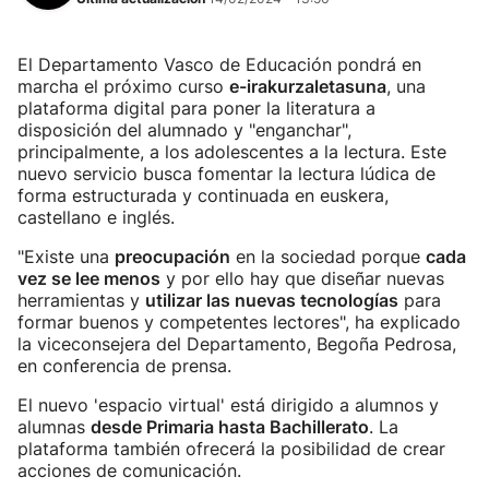
El Departamento Vasco de Educación pondrá en
marcha el próximo curso
e-irakurzaletasuna
, una
plataforma digital para poner la literatura a
disposición del alumnado y "enganchar",
principalmente, a los adolescentes a la lectura. Este
nuevo servicio busca fomentar la lectura lúdica de
forma estructurada y continuada en euskera,
castellano e inglés.
"Existe una
preocupación
en la sociedad porque
cada
vez se lee menos
y por ello hay que diseñar nuevas
herramientas y
utilizar las nuevas tecnologías
para
formar buenos y competentes lectores", ha explicado
la viceconsejera del Departamento, Begoña Pedrosa,
en conferencia de prensa.
El nuevo 'espacio virtual' está dirigido a alumnos y
alumnas
desde Primaria hasta Bachillerato
. La
plataforma también ofrecerá la posibilidad de crear
acciones de comunicación.