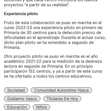
proyectos "a partir de su realidad".
Experiencia piloto
Fruto de esta colaboración se puso en marcha en el
curso 2022-23 una experiencia piloto en primero de
Primaria de 30 centros para la detección precoz de
dificultades en el aprendizaje. Durante el actual curso,
dicho plan piloto se ha extendido a segundo de
Primaria.
Otro proyecto piloto se puso en marcha en el año
académico 2021-22 para la medición de la destreza
lectora en segundo de Primaria. En un principio
participaron 152 centros, y ya a partir de este curso
se ha ofertado a todos los centros educativos.
Sociedad
Comunidad Autonóma Vasca
Gobierno Vasco
Titulares De Hoy
Educación
Niños