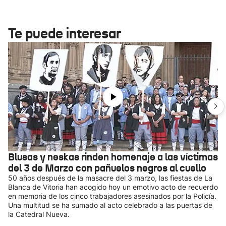
Te puede interesar
Blusas y neskas rinden homenaje a las víctimas
del 3 de Marzo con pañuelos negros al cuello
50 años después de la masacre del 3 marzo, las fiestas de La
Blanca de Vitoria han acogido hoy un emotivo acto de recuerdo
en memoria de los cinco trabajadores asesinados por la Policía.
Una multitud se ha sumado al acto celebrado a las puertas de
la Catedral Nueva.