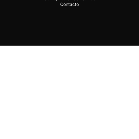
Contacto