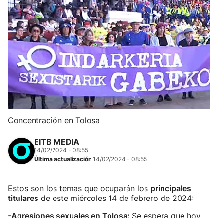
Concentración en Tolosa
EITB MEDIA
14/02/2024 - 08:55
Última actualización
14/02/2024 - 08:55
Estos son los temas que ocuparán los
principales
titulares
de este miércoles 14 de febrero de 2024:
-Agresiones sexuales en Tolosa:
Se espera que hoy,