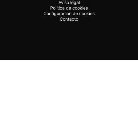
Aviso legal
Política de cookies
Configuración de cookies
Contacto