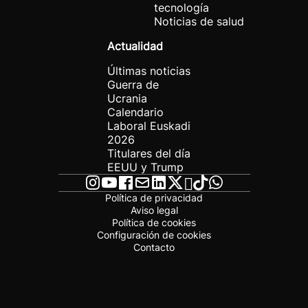
tecnología
Noticias de salud
Actualidad
Últimas noticias
Guerra de
Ucrania
Calendario
Laboral Euskadi
2026
Titulares del día
EEUU y Trump
Política de privacidad
Aviso legal
Política de cookies
Configuración de cookies
Contacto