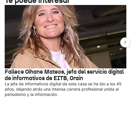
Te puede interesar
Fallece Oihane Mateos, jefa del servicio digital
de informativos de EITB, Orain
La jefa de informativos digital de esta casa se ha ido a los 45
años, dejando atrás una intensa carrera profesional unida al
periodismo y la información.