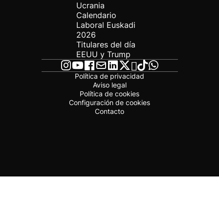
Ucrania
Calendario
Laboral Euskadi
2026
Titulares del día
EEUU y Trump
Política de privacidad
Aviso legal
Política de cookies
Configuración de cookies
Contacto