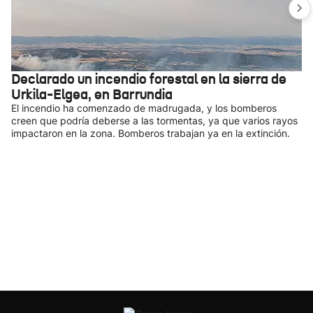
Declarado un incendio forestal en la sierra de
Urkila-Elgea, en Barrundia
El incendio ha comenzado de madrugada, y los bomberos
creen que podría deberse a las tormentas, ya que varios rayos
impactaron en la zona. Bomberos trabajan ya en la extinción.