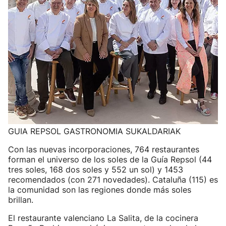
GUIA REPSOL GASTRONOMIA SUKALDARIAK
Con las nuevas incorporaciones, 764 restaurantes
forman el universo de los soles de la Guía Repsol (44
tres soles, 168 dos soles y 552 un sol) y 1453
recomendados (con 271 novedades). Cataluña (115) es
la comunidad son las regiones donde más soles
brillan.
El restaurante valenciano La Salita, de la cocinera