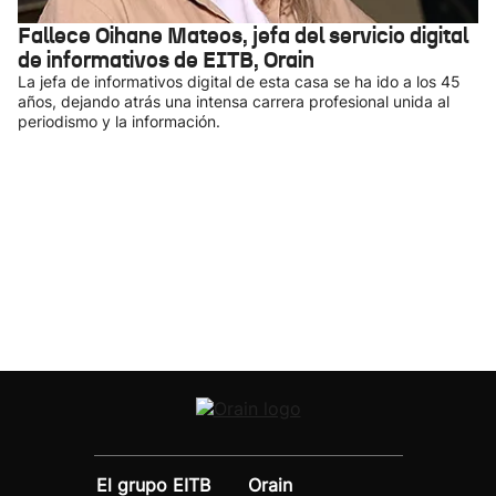
Fallece Oihane Mateos, jefa del servicio digital
de informativos de EITB, Orain
La jefa de informativos digital de esta casa se ha ido a los 45
años, dejando atrás una intensa carrera profesional unida al
periodismo y la información.
El grupo EITB
Orain