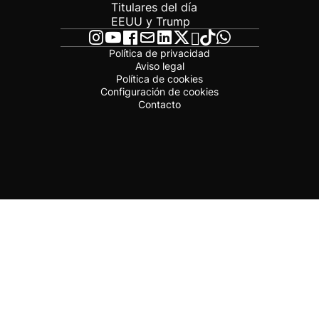
Titulares del día
EEUU y Trump
Política de privacidad
Aviso legal
Política de cookies
Configuración de cookies
Contacto