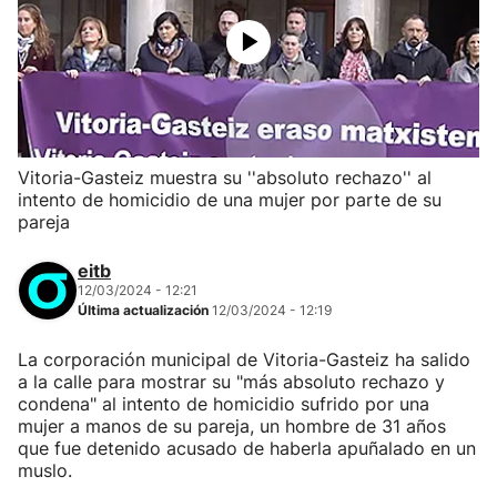
Vitoria-Gasteiz muestra su ''absoluto rechazo'' al
intento de homicidio de una mujer por parte de su
pareja
eitb
12/03/2024 - 12:21
Última actualización
12/03/2024 - 12:19
La corporación municipal de Vitoria-Gasteiz ha salido
a la calle para mostrar su "más absoluto rechazo y
condena" al intento de homicidio sufrido por una
mujer a manos de su pareja, un hombre de 31 años
que fue detenido acusado de haberla apuñalado en un
muslo.