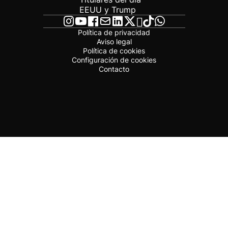
EEUU y Trump
Política de privacidad
Aviso legal
Política de cookies
Configuración de cookies
Contacto