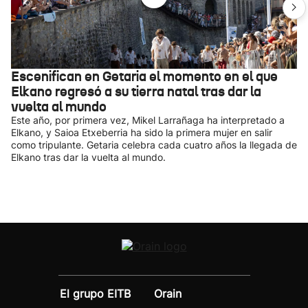
Escenifican en Getaria el momento en el que
Elkano regresó a su tierra natal tras dar la
vuelta al mundo
Este año, por primera vez, Mikel Larrañaga ha interpretado a
Elkano, y Saioa Etxeberria ha sido la primera mujer en salir
como tripulante. Getaria celebra cada cuatro años la llegada de
Elkano tras dar la vuelta al mundo.
El grupo EITB
Orain