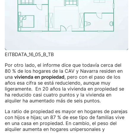
EITBDATA_16_05_B_TB
Por otro lado, el informe dice que todavía cerca del
80 % de los hogares de la CAV y Navarra residen en
una
vivienda en propiedad
, pero con el paso de los
años esa cifra se está reduciendo, aunque muy
ligeramente. En 20 años la vivienda en propiedad se
ha reducido casi cuatro puntos y la vivienda en
alquiler ha aumentado más de seis puntos.
La ratio de propiedad es mayor en hogares de parejas
con hijos e hijas; un 87 % de ese tipo de familias vive
en una casa en propiedad. En cambio, el peso del
alquiler aumenta en hogares unipersonales y