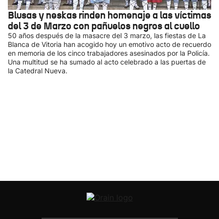
Blusas y neskas rinden homenaje a las víctimas
del 3 de Marzo con pañuelos negros al cuello
50 años después de la masacre del 3 marzo, las fiestas de La
Blanca de Vitoria han acogido hoy un emotivo acto de recuerdo
en memoria de los cinco trabajadores asesinados por la Policía.
Una multitud se ha sumado al acto celebrado a las puertas de
la Catedral Nueva.