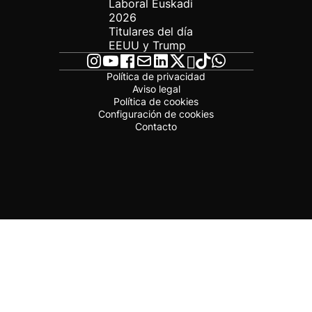
Laboral Euskadi
2026
Titulares del día
EEUU y Trump
Política de privacidad
Aviso legal
Política de cookies
Configuración de cookies
Contacto