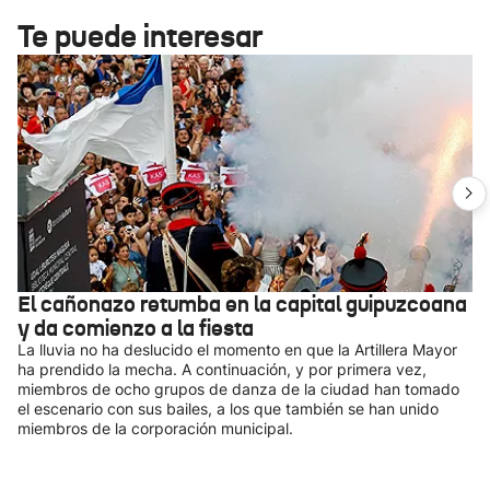
Te puede interesar
El cañonazo retumba en la capital guipuzcoana
y da comienzo a la fiesta
La lluvia no ha deslucido el momento en que la Artillera Mayor
ha prendido la mecha. A continuación, y por primera vez,
miembros de ocho grupos de danza de la ciudad han tomado
el escenario con sus bailes, a los que también se han unido
miembros de la corporación municipal.