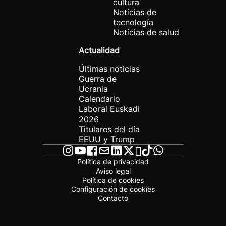
cultura
Noticias de
tecnología
Noticias de salud
Actualidad
Últimas noticias
Guerra de
Ucrania
Calendario
Laboral Euskadi
2026
Titulares del día
EEUU y Trump
Política de privacidad
Aviso legal
Política de cookies
Configuración de cookies
Contacto