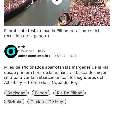
El ambiente festivo inunda Bilbao horas antes del
recorrido de la gabarra
eitb
11/04/2024 - 16:27
Última actualización
11/04/2024 - 16:25
Miles de aficionados abarrotan las márgenes de la Ría
desde primera hora de la mañana en busca del mejor
sitio para ver la embarcación con los jugadores del
Athletic y el trofeo de la Copa del Rey.
Sociedad
Bilbao
Ria De Bilbao
Bizkaia
Titulares De Hoy