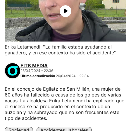
Erika Letamendi: ''La familia estaba ayudando al
ganadero, y en ese contexto ha sido el accidente''
EITB MEDIA
26/04/2024 - 22:36
Última actualización
26/04/2024 - 22:34
En el concejo de Egilatz de San Millán, una mujer de
60 años ha fallecido a causa de los golpes de varias
vacas. La alcaldesa Erika Letamendi ha explicado que
el suceso se ha producido en el contexto de un
auzolan y ha subrayado que no son frecuentes este
tipo de accidentes.
Sociedad
Accidentes Laborales