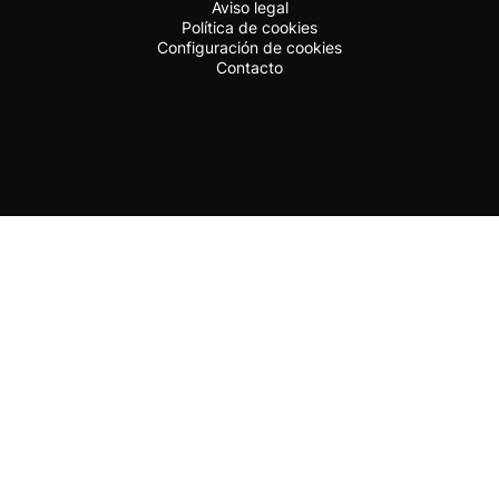
Aviso legal
Política de cookies
Configuración de cookies
Contacto