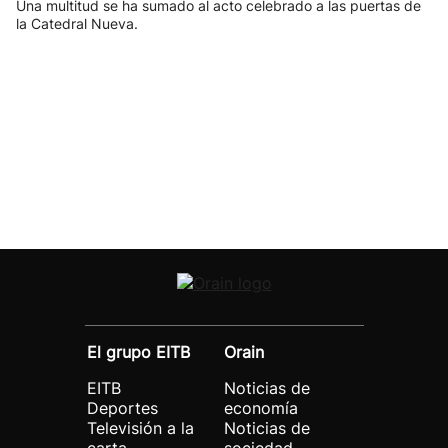
Una multitud se ha sumado al acto celebrado a las puertas de
la Catedral Nueva.
El grupo EITB
Orain
EITB
Noticias de
Deportes
economía
Televisión a la
Noticias de