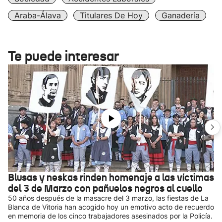
Araba-Álava
Titulares De Hoy
Ganadería
Te puede interesar
Blusas y neskas rinden homenaje a las víctimas
del 3 de Marzo con pañuelos negros al cuello
50 años después de la masacre del 3 marzo, las fiestas de La
Blanca de Vitoria han acogido hoy un emotivo acto de recuerdo
en memoria de los cinco trabajadores asesinados por la Policía.