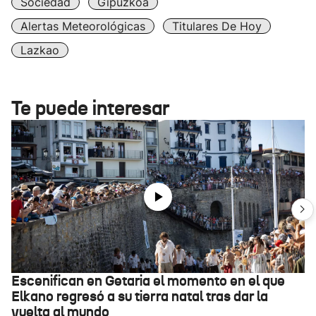
Sociedad
Gipuzkoa
Alertas Meteorológicas
Titulares De Hoy
Lazkao
Te puede interesar
Escenifican en Getaria el momento en el que
Elkano regresó a su tierra natal tras dar la
vuelta al mundo