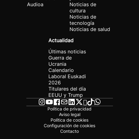
Audioa
Noticias de
cultura
Noticias de
tecnología
Noticias de salud
Actualidad
Últimas noticias
Guerra de
Ucrania
Calendario
Laboral Euskadi
2026
Titulares del día
EEUU y Trump
Política de privacidad
Aviso legal
Política de cookies
Configuración de cookies
Contacto