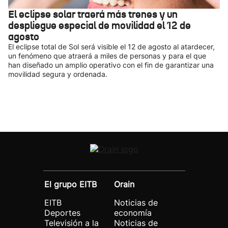
El eclipse solar traerá más trenes y un
despliegue especial de movilidad el 12 de
agosto
El eclipse total de Sol será visible el 12 de agosto al atardecer,
un fenómeno que atraerá a miles de personas y para el que
han diseñado un amplio operativo con el fin de garantizar una
movilidad segura y ordenada.
El grupo EITB
Orain
EITB
Noticias de
Deportes
economía
Televisión a la
Noticias de