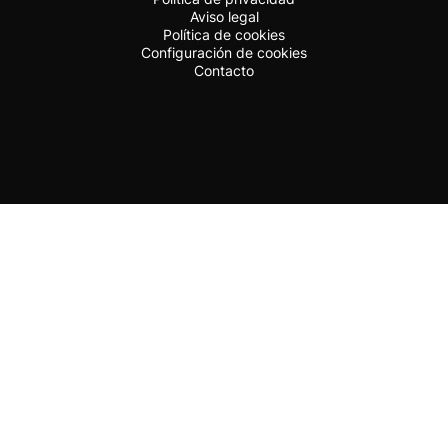
Aviso legal
Política de cookies
Configuración de cookies
Contacto