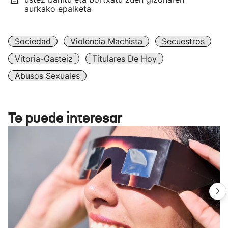
aurkako epaiketa
Sociedad
Violencia Machista
Secuestros
Vitoria-Gasteiz
Titulares De Hoy
Abusos Sexuales
Te puede interesar