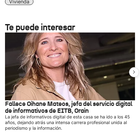
Vivienda
Te puede interesar
Fallece Oihane Mateos, jefa del servicio digital
de informativos de EITB, Orain
La jefa de informativos digital de esta casa se ha ido a los 45
años, dejando atrás una intensa carrera profesional unida al
periodismo y la información.