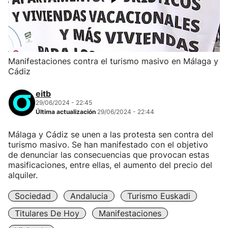
Manifestaciones contra el turismo masivo en Málaga y
Cádiz
eitb
29/06/2024 - 22:45
Última actualización
29/06/2024 - 22:44
Málaga y Cádiz se unen a las protesta sen contra del
turismo masivo. Se han manifestado con el objetivo
de denunciar las consecuencias que provocan estas
masificaciones, entre ellas, el aumento del precio del
alquiler.
Sociedad
Andalucia
Turismo Euskadi
Titulares De Hoy
Manifestaciones