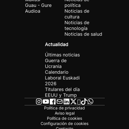
Guau - Gure
política
Audioa
Noticias de
cultura
Noticias de
tecnología
Noticias de salud
Actualidad
Últimas noticias
Guerra de
Ucrania
Calendario
Laboral Euskadi
2026
Titulares del día
EEUU y Trump
Política de privacidad
Aviso legal
Política de cookies
Configuración de cookies
Contacto