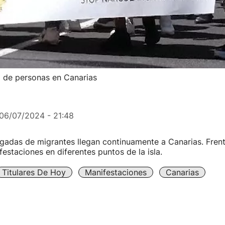
co de personas en Canarias
06/07/2024 - 21:48
gadas de migrantes llegan continuamente a Canarias. Frente
estaciones en diferentes puntos de la isla.
Titulares De Hoy
Manifestaciones
Canarias