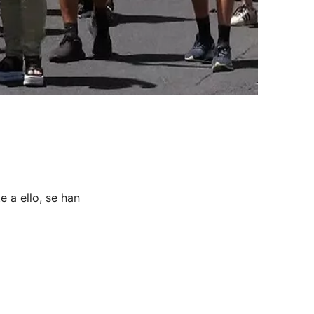
 a ello, se han