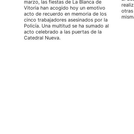
marzo, las fiestas de La Blanca de
reali
Vitoria han acogido hoy un emotivo
otras
acto de recuerdo en memoria de los
misma
cinco trabajadores asesinados por la
Policía. Una multitud se ha sumado al
acto celebrado a las puertas de la
Catedral Nueva.