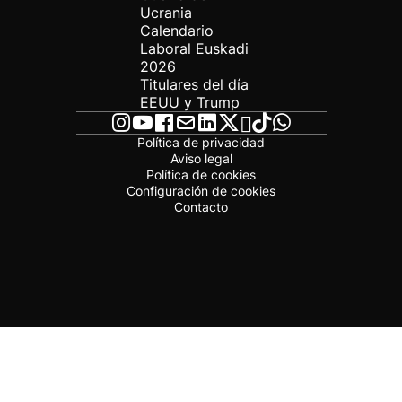
Ucrania
Calendario
Laboral Euskadi
2026
Titulares del día
EEUU y Trump
Política de privacidad
Aviso legal
Política de cookies
Configuración de cookies
Contacto