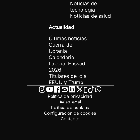
Noticias de
tecnología
Noticias de salud
Actualidad
Últimas noticias
Guerra de
Ucrania
Calendario
Laboral Euskadi
2026
Titulares del día
EEUU y Trump
Política de privacidad
Aviso legal
Política de cookies
Configuración de cookies
Contacto