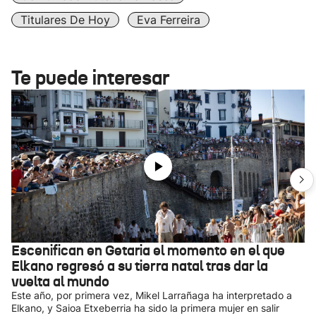
Titulares De Hoy
Eva Ferreira
Te puede interesar
Escenifican en Getaria el momento en el que
Elkano regresó a su tierra natal tras dar la
vuelta al mundo
Este año, por primera vez, Mikel Larrañaga ha interpretado a
Elkano, y Saioa Etxeberria ha sido la primera mujer en salir