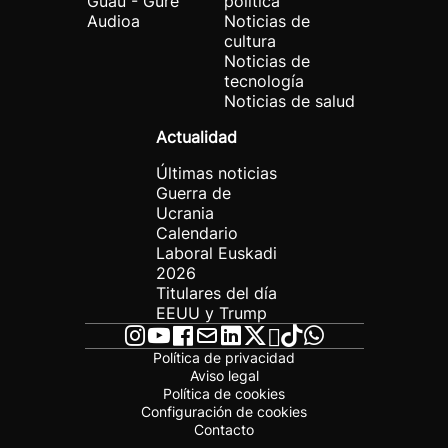
Guau - Gure
política
Audioa
Noticias de
cultura
Noticias de
tecnología
Noticias de salud
Actualidad
Últimas noticias
Guerra de
Ucrania
Calendario
Laboral Euskadi
2026
Titulares del día
EEUU y Trump
Política de privacidad
Aviso legal
Política de cookies
Configuración de cookies
Contacto