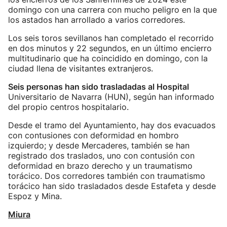
domingo con una carrera con mucho peligro en la que
los astados han arrollado a varios corredores.
Los seis toros sevillanos han completado el recorrido
en dos minutos y 22 segundos, en un último encierro
multitudinario que ha coincidido en domingo, con la
ciudad llena de visitantes extranjeros.
Seis personas han sido trasladadas al Hospital
Universitario de Navarra (HUN), según han informado
del propio centros hospitalario.
Desde el tramo del Ayuntamiento, hay dos evacuados
con contusiones con deformidad en hombro
izquierdo; y desde Mercaderes, también se han
registrado dos traslados, uno con contusión con
deformidad en brazo derecho y un traumatismo
torácico. Dos corredores también con traumatismo
torácico han sido trasladados desde Estafeta y desde
Espoz y Mina.
Miura