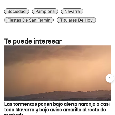
Sociedad
Pamplona
Navarra
Fiestas De San Fermín
Titulares De Hoy
Te puede interesar
Las tormentas ponen bajo alerta naranja a casi
toda Navarra y bajo aviso amarillo al resto de