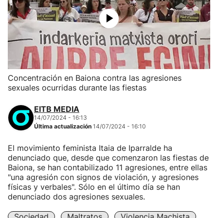
Concentración en Baiona contra las agresiones
sexuales ocurridas durante las fiestas
EITB MEDIA
14/07/2024 - 16:13
Última actualización
14/07/2024 - 16:10
El movimiento feminista Itaia de Iparralde ha
denunciado que, desde que comenzaron las fiestas de
Baiona, se han contabilizado 11 agresiones, entre ellas
"una agresión con signos de violación, y agresiones
físicas y verbales". Sólo en el último día se han
denunciado dos agresiones sexuales.
Sociedad
Maltratos
Violencia Machista