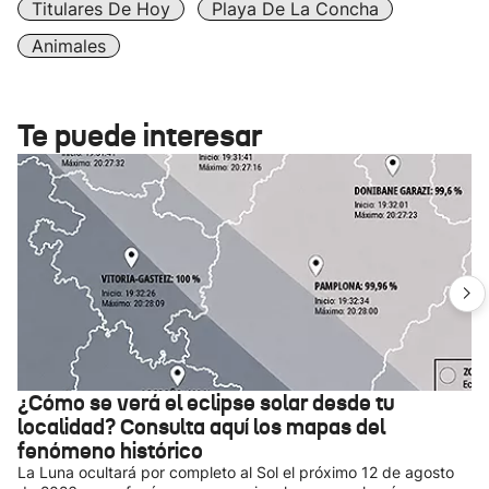
Titulares De Hoy
Playa De La Concha
Animales
Te puede interesar
¿Cómo se verá el eclipse solar desde tu
localidad? Consulta aquí los mapas del
fenómeno histórico
La Luna ocultará por completo al Sol el próximo 12 de agosto