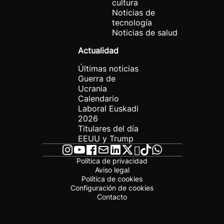
cultura
Noticias de
tecnología
Noticias de salud
Actualidad
Últimas noticias
Guerra de
Ucrania
Calendario
Laboral Euskadi
2026
Titulares del día
EEUU y Trump
Política de privacidad
Aviso legal
Política de cookies
Configuración de cookies
Contacto