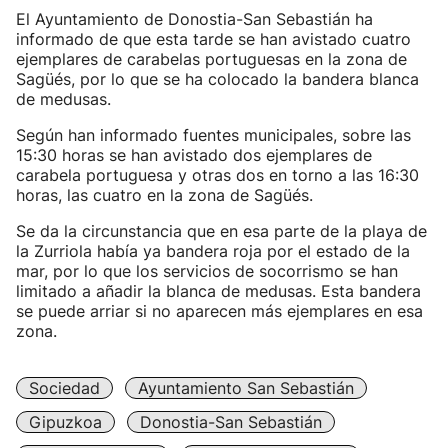
El Ayuntamiento de Donostia-San Sebastián ha
informado de que esta tarde se han avistado cuatro
ejemplares de carabelas portuguesas en la zona de
Sagüés, por lo que se ha colocado la bandera blanca
de medusas.
Según han informado fuentes municipales, sobre las
15:30 horas se han avistado dos ejemplares de
carabela portuguesa y otras dos en torno a las 16:30
horas, las cuatro en la zona de Sagüés.
Se da la circunstancia que en esa parte de la playa de
la Zurriola había ya bandera roja por el estado de la
mar, por lo que los servicios de socorrismo se han
limitado a añadir la blanca de medusas. Esta bandera
se puede arriar si no aparecen más ejemplares en esa
zona.
Sociedad
Ayuntamiento San Sebastián
Gipuzkoa
Donostia-San Sebastián