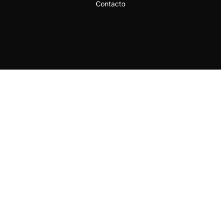
Contacto