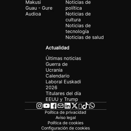
Makusi
Noticias de
Guau - Gure
política
Audioa
Noticias de
cultura
Noticias de
tecnología
Noticias de salud
Actualidad
Últimas noticias
Guerra de
Ucrania
Calendario
Laboral Euskadi
2026
Titulares del día
EEUU y Trump
Política de privacidad
Aviso legal
Política de cookies
Configuración de cookies