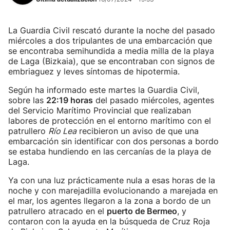
La Guardia Civil rescató durante la noche del pasado
miércoles a dos tripulantes de una embarcación que
se encontraba semihundida a media milla de la playa
de Laga (Bizkaia), que se encontraban con signos de
embriaguez y leves síntomas de hipotermia.
Según ha informado este martes la Guardia Civil,
sobre las
22:19 horas
del pasado miércoles, agentes
del Servicio Marítimo Provincial que realizaban
labores de protección en el entorno marítimo con el
patrullero
Río Lea
recibieron un aviso de que una
embarcación sin identificar con dos personas a bordo
se estaba hundiendo en las cercanías de la playa de
Laga.
Ya con una luz prácticamente nula a esas horas de la
noche y con marejadilla evolucionando a marejada en
el mar, los agentes llegaron a la zona a bordo de un
patrullero atracado en el
puerto de Bermeo
, y
contaron con la ayuda en la búsqueda de Cruz Roja