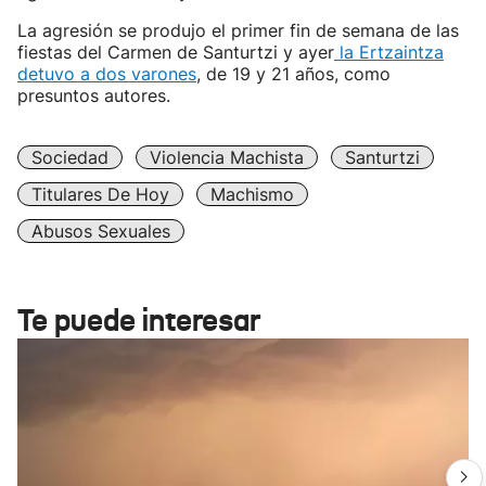
La agresión se produjo el primer fin de semana de las
fiestas del Carmen de Santurtzi y ayer
la Ertzaintza
detuvo a dos varones
, de 19 y 21 años, como
presuntos autores.
Sociedad
Violencia Machista
Santurtzi
Titulares De Hoy
Machismo
Abusos Sexuales
Te puede interesar