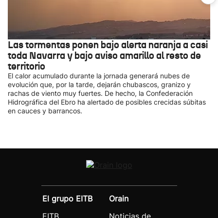
Las tormentas ponen bajo alerta naranja a casi
toda Navarra y bajo aviso amarillo al resto de
territorio
El calor acumulado durante la jornada generará nubes de
evolución que, por la tarde, dejarán chubascos, granizo y
rachas de viento muy fuertes. De hecho, la Confederación
Hidrográfica del Ebro ha alertado de posibles crecidas súbitas
en cauces y barrancos.
El grupo EITB
Orain
EITB
Noticias de