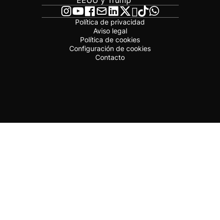
EEUU y Trump
Política de privacidad
Aviso legal
Política de cookies
Configuración de cookies
Contacto