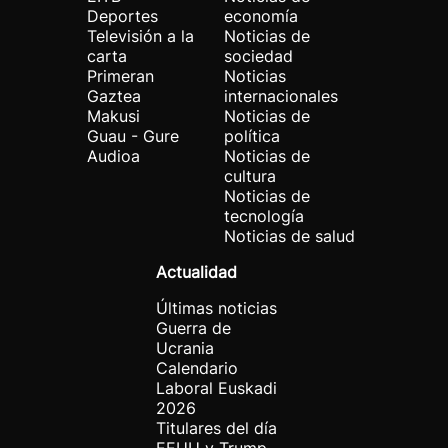
Deportes
economía
Televisión a la
Noticias de
carta
sociedad
Primeran
Noticias
Gaztea
internacionales
Makusi
Noticias de
Guau - Gure
política
Audioa
Noticias de
cultura
Noticias de
tecnología
Noticias de salud
Actualidad
Últimas noticias
Guerra de
Ucrania
Calendario
Laboral Euskadi
2026
Titulares del día