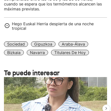
cuando se espera que los termómetros alcancen las
máximas previstas.
Hego Euskal Herria despierta de una noche
tropical
Sociedad
Gipuzkoa
Araba-Álava
Bizkaia
Navarra
Titulares De Hoy
Te puede interesar