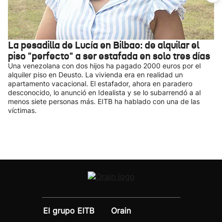
La pesadilla de Lucía en Bilbao: de alquilar el
piso "perfecto" a ser estafada en solo tres días
Una venezolana con dos hijos ha pagado 2000 euros por el
alquiler piso en Deusto. La vivienda era en realidad un
apartamento vacacional. El estafador, ahora en paradero
desconocido, lo anunció en Idealista y se lo subarrendó a al
menos siete personas más. EITB ha hablado con una de las
víctimas.
El grupo EITB
Orain