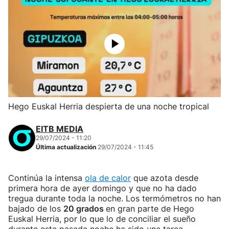
Hego Euskal Herria despierta de una noche tropical
EITB MEDIA
29/07/2024 - 11:20
Última actualización
29/07/2024 - 11:45
Continúa la intensa
ola de calor
que azota desde
primera hora de ayer domingo y que no ha dado
tregua durante toda la noche. Los termómetros no han
bajado de los
20 grados
en gran parte de Hego
Euskal Herria, por lo que lo de conciliar el sueño