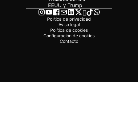
EEUU y Trump
Política de privacidad
Aviso legal
Política de cookies
Configuración de cookies
Contacto