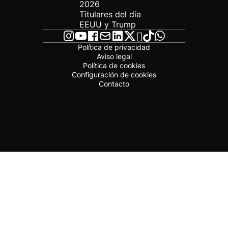
2026
Titulares del día
EEUU y Trump
Política de privacidad
Aviso legal
Política de cookies
Configuración de cookies
Contacto