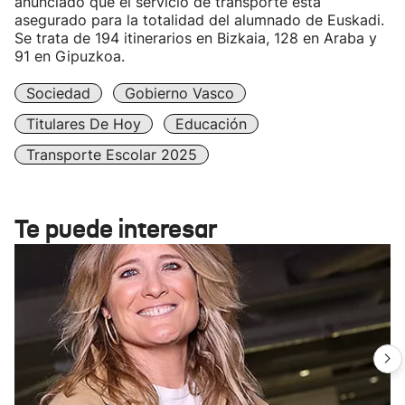
anunciado que el servicio de transporte está
asegurado para la totalidad del alumnado de Euskadi.
Se trata de 194 itinerarios en Bizkaia, 128 en Araba y
91 en Gipuzkoa.
Sociedad
Gobierno Vasco
Titulares De Hoy
Educación
Transporte Escolar 2025
Te puede interesar