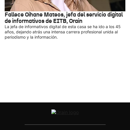
Fallece Oihane Mateos, jefa del servicio digital
de informativos de EITB, Orain
La jefa de informativos digital de esta casa se ha ido a los 45
años, dejando atrás una intensa carrera profesional unida al
periodismo y la información.