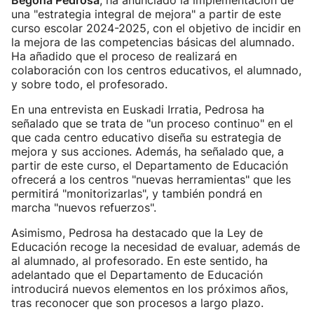
Begoña Pedrosa
, ha anunciado la implementación de
una "estrategia integral de mejora" a partir de este
curso escolar 2024-2025, con el objetivo de incidir en
la mejora de las competencias básicas del alumnado.
Ha añadido que el proceso de realizará en
colaboración con los centros educativos, el alumnado,
y sobre todo, el profesorado.
En una entrevista en Euskadi Irratia, Pedrosa ha
señalado que se trata de "un proceso continuo" en el
que cada centro educativo diseña su estrategia de
mejora y sus acciones. Además, ha señalado que, a
partir de este curso, el Departamento de Educación
ofrecerá a los centros "nuevas herramientas" que les
permitirá "monitorizarlas", y también pondrá en
marcha "nuevos refuerzos".
Asimismo, Pedrosa ha destacado que la Ley de
Educación recoge la necesidad de evaluar, además de
al alumnado, al profesorado. En este sentido, ha
adelantado que el Departamento de Educación
introducirá nuevos elementos en los próximos años,
tras reconocer que son procesos a largo plazo.