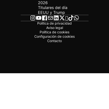
2026
Titulares del día
EEUU y Trump
Política de privacidad
Aviso legal
Política de cookies
Configuración de cookies
Contacto