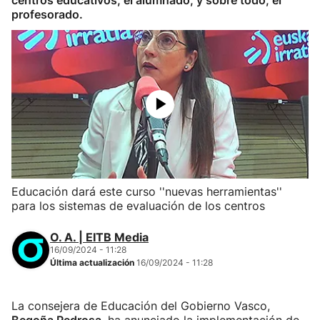
centros educativos, el alumnado, y sobre todo, el
profesorado.
Educación dará este curso ''nuevas herramientas''
para los sistemas de evaluación de los centros
O. A. | EITB Media
16/09/2024 - 11:28
Última actualización
16/09/2024 - 11:28
La consejera de Educación del Gobierno Vasco,