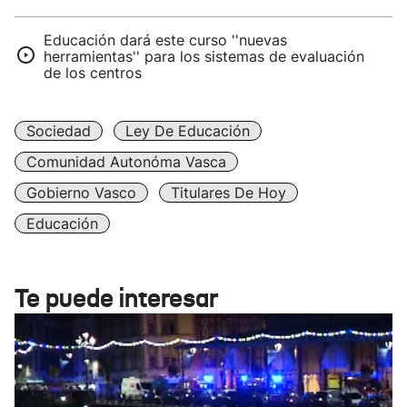
Educación dará este curso ''nuevas
herramientas'' para los sistemas de evaluación
de los centros
Sociedad
Ley De Educación
Comunidad Autonóma Vasca
Gobierno Vasco
Titulares De Hoy
Educación
Te puede interesar