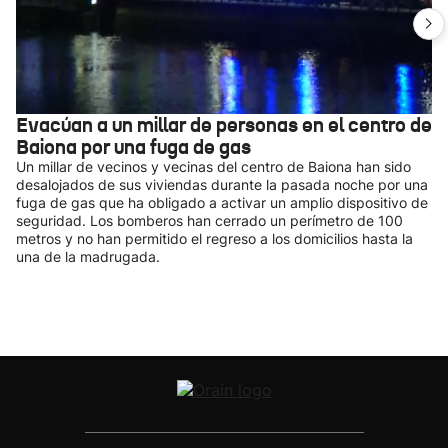
Evacúan a un millar de personas en el centro de
Baiona por una fuga de gas
Un millar de vecinos y vecinas del centro de Baiona han sido
desalojados de sus viviendas durante la pasada noche por una
fuga de gas que ha obligado a activar un amplio dispositivo de
seguridad. Los bomberos han cerrado un perímetro de 100
metros y no han permitido el regreso a los domicilios hasta la
una de la madrugada.