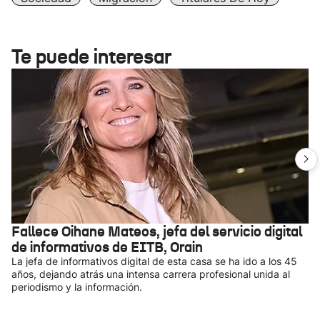
Te puede interesar
Fallece Oihane Mateos, jefa del servicio digital
de informativos de EITB, Orain
La jefa de informativos digital de esta casa se ha ido a los 45
años, dejando atrás una intensa carrera profesional unida al
periodismo y la información.