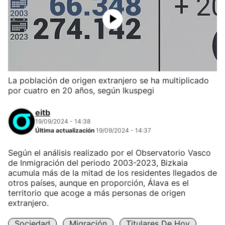
La población de origen extranjero se ha multiplicado
por cuatro en 20 años, según Ikuspegi
eitb
19/09/2024 - 14:38
Última actualización
19/09/2024 - 14:37
Según el análisis realizado por el Observatorio Vasco
de Inmigración del periodo 2003-2023, Bizkaia
acumula más de la mitad de los residentes llegados de
otros países, aunque en proporción, Álava es el
territorio que acoge a más personas de origen
extranjero.
Sociedad
Migración
Titulares De Hoy