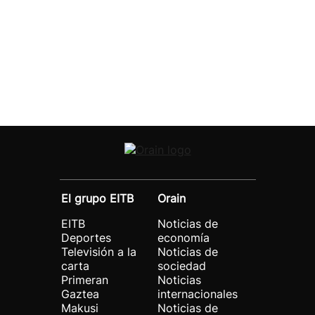
El grupo EITB
Orain
EITB
Noticias de
Deportes
economía
Televisión a la
Noticias de
carta
sociedad
Primeran
Noticias
Gaztea
internacionales
Makusi
Noticias de