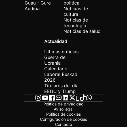
Guau - Gure
política
Audioa
Noticias de
cultura
Noticias de
tecnología
Noticias de salud
Actualidad
Últimas noticias
Guerra de
Ucrania
Calendario
Laboral Euskadi
2026
Titulares del día
EEUU y Trump
Política de privacidad
Aviso legal
Política de cookies
Configuración de cookies
Contacto