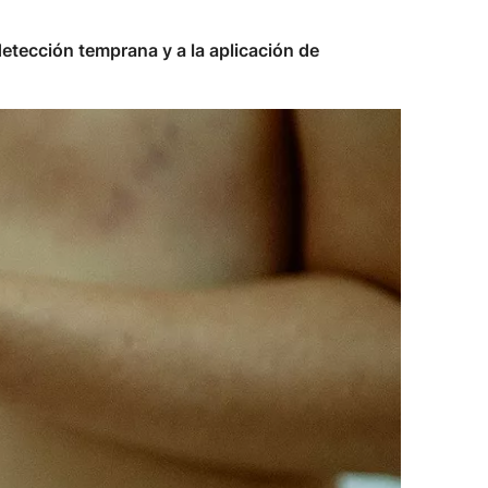
etección temprana y a la aplicación de