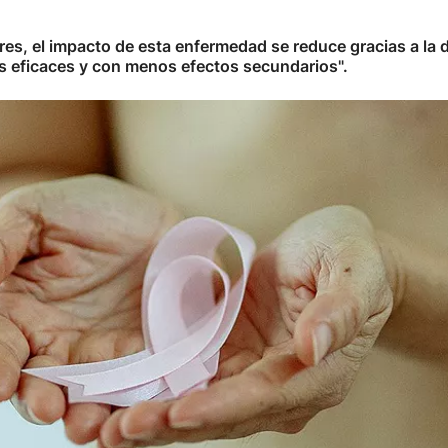
s, el impacto de esta enfermedad se reduce gracias a la d
s eficaces y con menos efectos secundarios".