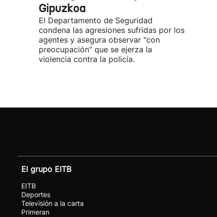
Gipuzkoa
El Departamento de Seguridad
condena las agresiones sufridas por los
agentes y asegura observar "con
preocupación" que se ejerza la
violencia contra la policía.
El grupo EITB
EITB
Deportes
Televisión a la carta
Primeran