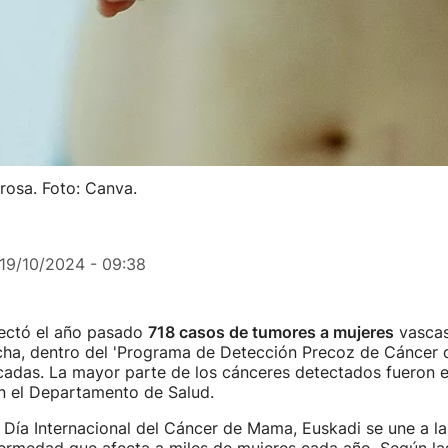
rosa. Foto: Canva.
19/10/2024 - 09:38
ectó el año pasado
718 casos de tumores a mujeres
vascas,
fecha, dentro del 'Programa de Detección Precoz de Cáncer
cadas. La mayor parte de los cánceres detectados fueron e
n el Departamento de Salud.
Día Internacional del Cáncer de Mama, Euskadi se une a la