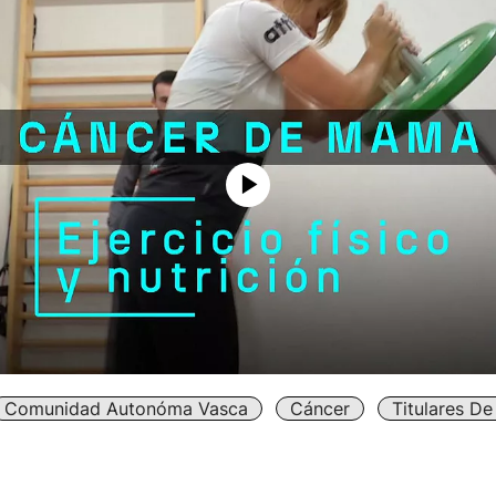
Comunidad Autonóma Vasca
Cáncer
Titulares D