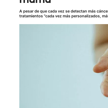
A pesar de que cada vez se detectan más cáncere
tratamientos "cada vez más personalizados, má