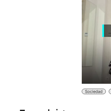
Sociedad