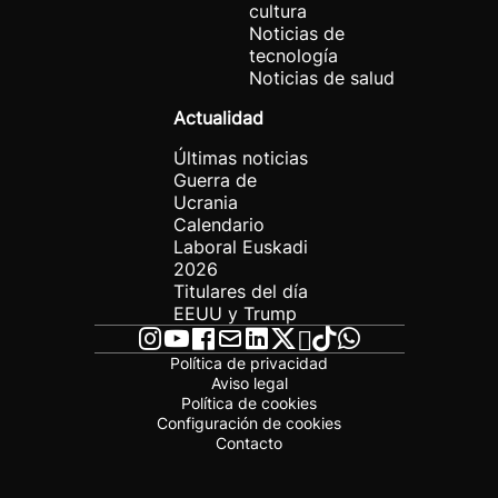
cultura
Noticias de
tecnología
Noticias de salud
Actualidad
Últimas noticias
Guerra de
Ucrania
Calendario
Laboral Euskadi
2026
Titulares del día
EEUU y Trump
Política de privacidad
Aviso legal
Política de cookies
Configuración de cookies
Contacto