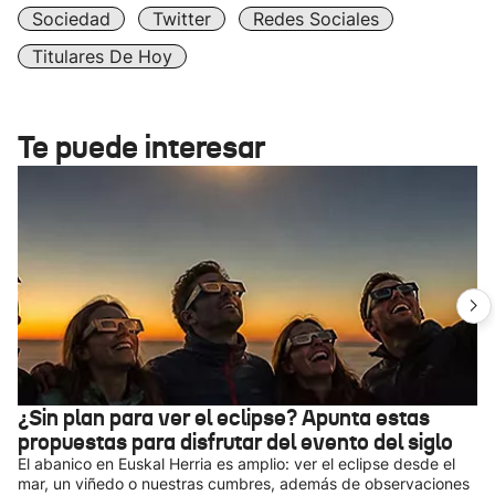
Sociedad
Twitter
Redes Sociales
Titulares De Hoy
Te puede interesar
¿Sin plan para ver el eclipse? Apunta estas
propuestas para disfrutar del evento del siglo
El abanico en Euskal Herria es amplio: ver el eclipse desde el
mar, un viñedo o nuestras cumbres, además de observaciones