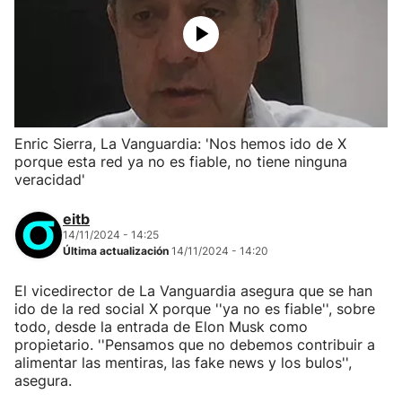
Enric Sierra, La Vanguardia: 'Nos hemos ido de X
porque esta red ya no es fiable, no tiene ninguna
veracidad'
eitb
14/11/2024 - 14:25
Última actualización
14/11/2024 - 14:20
El vicedirector de La Vanguardia asegura que se han
ido de la red social X porque ''ya no es fiable'', sobre
todo, desde la entrada de Elon Musk como
propietario. ''Pensamos que no debemos contribuir a
alimentar las mentiras, las fake news y los bulos'',
asegura.