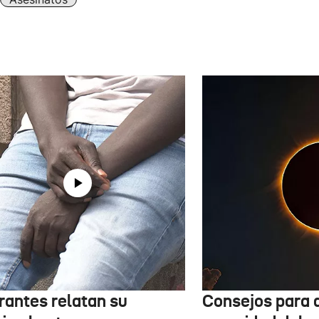
rantes relatan su
Consejos para d