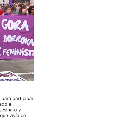
para participar
ado el
sesinato y
que vivía en