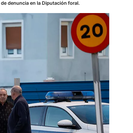
de denuncia en la Diputación foral.