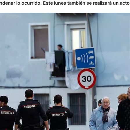
denar lo ocurrido. Este lunes también se realizará un acto 