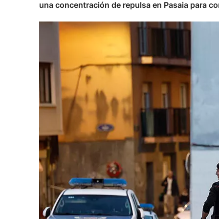
una concentración de repulsa en Pasaia para con