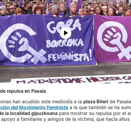
de repulsa en Pasaia
sonas han acudido este mediodía a la
plaza Biteri
de Pasaia 
ción del Movimiento Feminista
a la que también se ha sum
e la localidad gipuzkoana
para mostrar su repulsa por el a
 apoyo a familiares y amigos de la víctima, que hacía años 