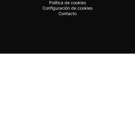
Política de cookies
Configuración de cookies
Contacto