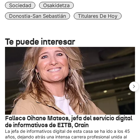
Sociedad
Osakidetza
Donostia-San Sebastián
Titulares De Hoy
Te puede interesar
Fallece Oihane Mateos, jefa del servicio digital
de informativos de EITB, Orain
La jefa de informativos digital de esta casa se ha ido a los 45
años, dejando atrás una intensa carrera profesional unida al