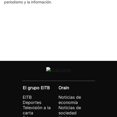
periodismo y la información.
El grupo EITB
Orain
EITB
Noticias de
Deportes
economía
Televisión a la
Noticias de
carta
sociedad