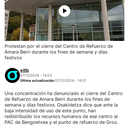
Protestan por el cierre del Centro de Refuerzo de
Amara Berri durante los fines de semana y días
festivos
eitb
07/12/2024 - 14:03
Última actualización
07/12/2024 - 14:01
Una concentración ha denunciado el cierre del Centro
de Refuerzo de Amara Berri durante los fines de
semana y días festivos. Osakidetza dice que ante la
baja intensidad de uso de este punto, han
redistribuido los recursos humanos de ese centro al
PAC de Bengoetxea y el punto de refuerzo de Gros.